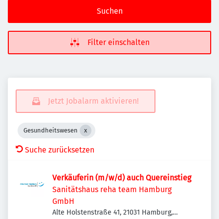
Suchen
Filter einschalten
Jetzt Jobalarm aktivieren!
Gesundheitswesen
Suche zurücksetzen
Verkäuferin (m/w/d) auch Quereinstieg
Sanitätshaus reha team Hamburg
GmbH
Alte Holstenstraße 41, 21031 Hamburg,