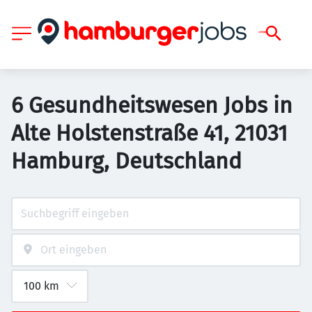
6 Gesundheitswesen Jobs in
Alte Holstenstraße 41, 21031
Hamburg, Deutschland