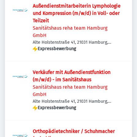
Außendienstmitarbeiterin Lymphologie
und Kompression (m/w/d) in Voll- oder
Teilzeit
Sanitätshaus reha team Hamburg
GmbH
Alte Holstenstraße 41, 21031 Hamburg,
Deutschland
Expressbewerbung
Verkäufer mit Außendienstfunktion
(m/w/d) - im Sanitätshaus
Sanitätshaus reha team Hamburg
GmbH
Alte Holstenstraße 41, 21031 Hamburg,
Deutschland
Expressbewerbung
Orthopädietechniker / Schuhmacher