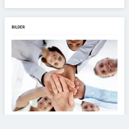
BILDER