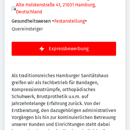
Alte Holstenstraße 41, 21031 Hamburg,
Deutschland
Gesundheitswesen
+
Festanstellung
+
Quereinsteiger
Expressbewerbung
Als traditionsreiches Hamburger Sanitätshaus
greifen wir als Fachbetrieb für Bandagen,
Kompressionsstrümpfe, orthopädisches
Schuhwerk, Brustprothetik u.v.m. auf
jahrzehntelange Erfahrung zurück. Von der
Erstberatung, den dazugehörigen administrativen
Vorgängen bis hin zur kontinuierlichen Betreuung
unserer Kunden und Einrichtungen steht dabei