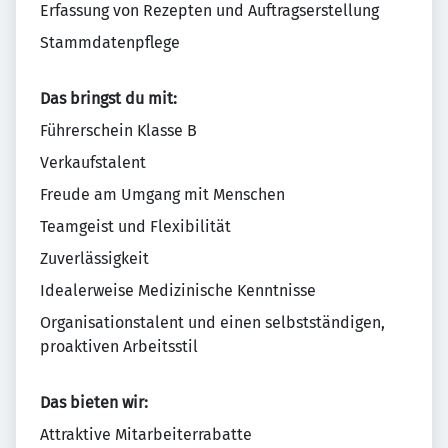
Erfassung von Rezepten und Auftragserstellung
Stammdatenpflege
Das bringst du mit:
Führerschein Klasse B
Verkaufstalent
Freude am Umgang mit Menschen
Teamgeist und Flexibilität
Zuverlässigkeit
Idealerweise Medizinische Kenntnisse
Organisationstalent und einen selbstständigen,
proaktiven Arbeitsstil
Das bieten wir:
Attraktive Mitarbeiterrabatte