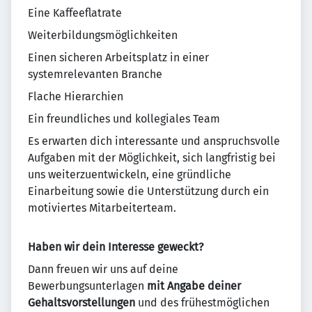
Eine Kaffeeflatrate
Weiterbildungsmöglichkeiten
Einen sicheren Arbeitsplatz in einer
systemrelevanten Branche
Flache Hierarchien
Ein freundliches und kollegiales Team
Es erwarten dich interessante und anspruchsvolle
Aufgaben mit der Möglichkeit, sich langfristig bei
uns weiterzuentwickeln, eine gründliche
Einarbeitung sowie die Unterstützung durch ein
motiviertes Mitarbeiterteam.
Haben wir dein Interesse geweckt?
Dann freuen wir uns auf deine
Bewerbungsunterlagen
mit Angabe deiner
Gehaltsvorstellungen
und des frühestmöglichen