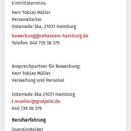
Eintrittstermins.
Herr Tobias Müller
Personalleiter
Osterrade 36a, 21031 Hamburg
bewerbung@rehateam-hamburg.de
Telefon: 040 739 38 379
Ansprechpartner für Bewerbung:
Herr Tobias Müller
Verwaltung und Personal
Osterrade 36a 21031 Hamburg
t.mueller@grotjahn.de
040 739 38 379
Berufserfahrung
Quereinsteiger