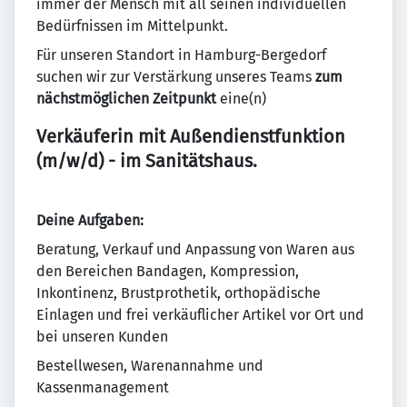
immer der Mensch mit all seinen individuellen
Bedürfnissen im Mittelpunkt.
Für unseren Standort in Hamburg-Bergedorf
suchen wir zur Verstärkung unseres Teams
zum
nächstmöglichen Zeitpunkt
eine(n)
Verkäuferin mit Außendienstfunktion
(m/w/d) - im Sanitätshaus.
Deine Aufgaben:
Beratung, Verkauf und Anpassung von Waren aus
den Bereichen Bandagen, Kompression,
Inkontinenz, Brustprothetik, orthopädische
Einlagen und frei verkäuflicher Artikel vor Ort und
bei unseren Kunden
Bestellwesen, Warenannahme und
Kassenmanagement