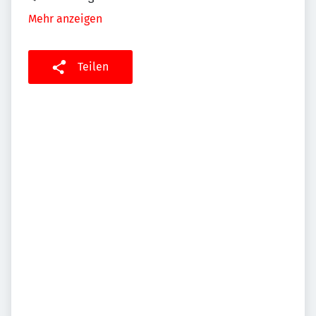
Mehr anzeigen
Teilen