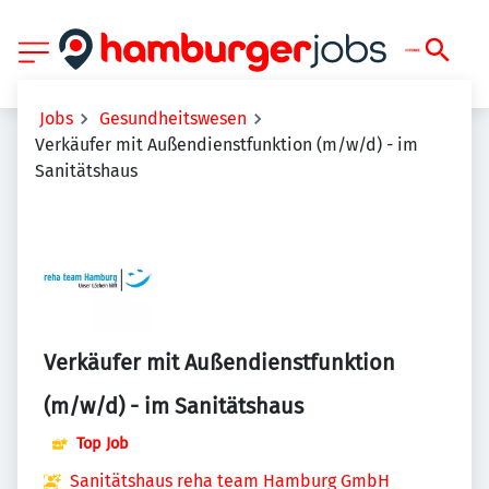
Jobs
Gesundheitswesen
Verkäufer mit Außendienstfunktion (m/w/d) - im
Sanitätshaus
Verkäufer mit Außendienstfunktion
(m/w/d) - im Sanitätshaus
Top Job
Sanitätshaus reha team Hamburg GmbH