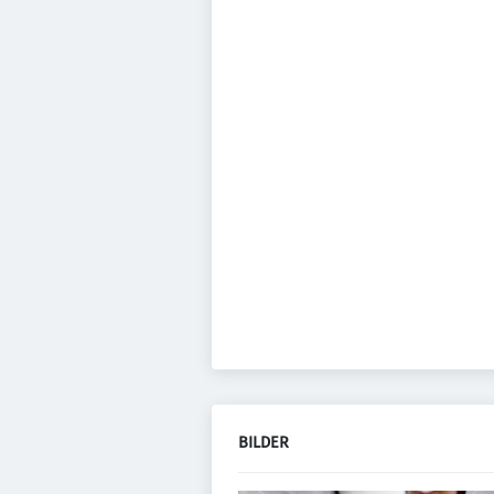
BILDER