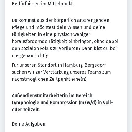
Bedürfnissen im Mittelpunkt.
Du kommst aus der körperlich anstrengenden
Pflege und möchtest dein Wissen und deine
Fähigkeiten in eine physisch weniger
herausfordernde Tätigkeit einbringen, ohne dabei
den sozialen Fokus zu verlieren? Dann bist du bei
uns genau richtig!
Für unseren Standort in Hamburg-Bergedorf
suchen wir zur Verstärkung unseres Teams zum
nächstmöglichen Zeitpunkt eine(n)
Außendienstmitarbeiterin im Bereich
Lymphologie und Kompression (m/w/d) in Voll-
oder Teilzeit.
Deine Aufgaben: