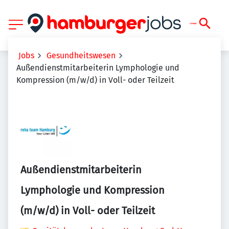
Jobs
Gesundheitswesen
Außendienstmitarbeiterin Lymphologie und
Kompression (m/w/d) in Voll- oder Teilzeit
Außendienstmitarbeiterin
Lymphologie und Kompression
(m/w/d) in Voll- oder Teilzeit