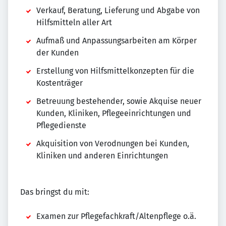
Verkauf, Beratung, Lieferung und Abgabe von
Hilfsmitteln aller Art
Aufmaß und Anpassungsarbeiten am Körper
der Kunden
Erstellung von Hilfsmittelkonzepten für die
Kostenträger
Betreuung bestehender, sowie Akquise neuer
Kunden, Kliniken, Pflegeeinrichtungen und
Pflegedienste
Akquisition von Verodnungen bei Kunden,
Kliniken und anderen Einrichtungen
Das bringst du mit:
Examen zur Pflegefachkraft/Altenpflege o.ä.