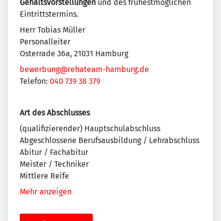
Gehaltsvorstellungen
und des frühestmöglichen
Eintrittstermins.
Herr Tobias Müller
Personalleiter
Osterrade 36a, 21031 Hamburg
bewerbung@rehateam-hamburg.de
Telefon:
040 739 38 379
Art des Abschlusses
(qualifizierender) Hauptschulabschluss
Abgeschlossene Berufsausbildung / Lehrabschluss
Abitur / Fachabitur
Meister / Techniker
Mittlere Reife
Mehr anzeigen