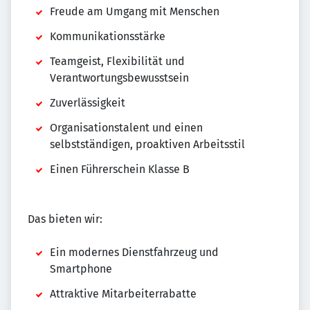
Freude am Umgang mit Menschen
Kommunikationsstärke
Teamgeist, Flexibilität und
Verantwortungsbewusstsein
Zuverlässigkeit
Organisationstalent und einen
selbstständigen, proaktiven Arbeitsstil
Einen Führerschein Klasse B
Das bieten wir:
Ein modernes Dienstfahrzeug und
Smartphone
Attraktive Mitarbeiterrabatte