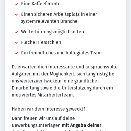
Eine Kaffeeflatrate
Einen sicheren Arbeitsplatz in einer
systemrelevanten Branche
Weiterbildungsmöglichkeiten
Flache Hierarchien
Ein freundliches und kollegiales Team
Es erwarten dich interessante und anspruchsvolle
Aufgaben mit der Möglichkeit, sich langfristig bei
uns weiterzuentwickeln, eine gründliche
Einarbeitung sowie die Unterstützung durch ein
motiviertes Mitarbeiterteam.
Haben wir dein Interesse geweckt?
Dann freuen wir uns auf deine
Bewerbungsunterlagen
mit Angabe deiner