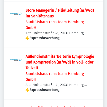
Store Managerin / Filialleitung (m/w/d)
im Sanitätshaus
Sanitätshaus reha team Hamburg
GmbH
Alte Holstenstraße 41, 21031 Hamburg,
Deutschland
Expressbewerbung
Außendienstmitarbeiterin Lymphologie
und Kompression (m/w/d) in Voll- oder
Teilzeit
Sanitätshaus reha team Hamburg
GmbH
Alte Holstenstraße 41, 21031 Hamburg,
Deutschland
Expressbewerbung