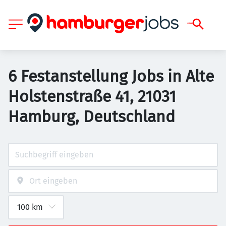
6 Festanstellung Jobs in Alte
Holstenstraße 41, 21031
Hamburg, Deutschland