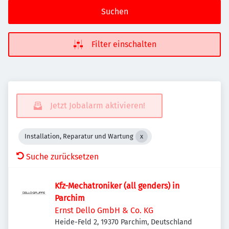
Suchen
Filter einschalten
Jetzt Jobalarm aktivieren!
Installation, Reparatur und Wartung
Suche zurücksetzen
Kfz-Mechatroniker (all genders) in
Parchim
Ernst Dello GmbH & Co. KG
Heide-Feld 2, 19370 Parchim, Deutschland