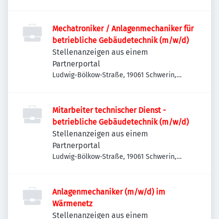
Mechatroniker / Anlagenmechaniker für
betriebliche Gebäudetechnik (m/w/d)
Stellenanzeigen aus einem
Partnerportal
Ludwig-Bölkow-Straße, 19061 Schwerin,
Deutschland
Mitarbeiter technischer Dienst -
betriebliche Gebäudetechnik (m/w/d)
Stellenanzeigen aus einem
Partnerportal
Ludwig-Bölkow-Straße, 19061 Schwerin,
Deutschland
Anlagenmechaniker (m/w/d) im
Wärmenetz
Stellenanzeigen aus einem