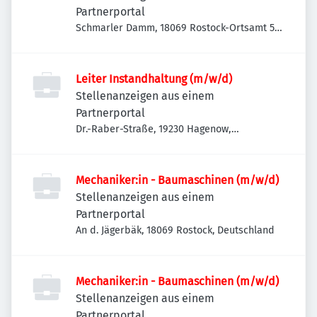
Partnerportal
Schmarler Damm, 18069 Rostock-Ortsamt 5,
Deutschland
Leiter Instandhaltung (m/w/d)
Stellenanzeigen aus einem
Partnerportal
Dr.-Raber-Straße, 19230 Hagenow,
Deutschland
Mechaniker:in - Baumaschinen (m/w/d)
Stellenanzeigen aus einem
Partnerportal
An d. Jägerbäk, 18069 Rostock, Deutschland
Mechaniker:in - Baumaschinen (m/w/d)
Stellenanzeigen aus einem
Partnerportal