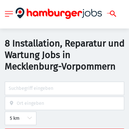
8 Installation, Reparatur und
Wartung Jobs in
Mecklenburg-Vorpommern