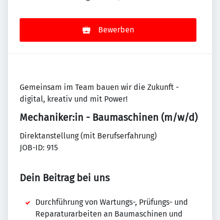
Bewerben
Gemeinsam im Team bauen wir die Zukunft -
digital, kreativ und mit Power!
Mechaniker:in - Baumaschinen (m/w/d)
Direktanstellung (mit Berufserfahrung)
JOB-ID: 915
Dein Beitrag bei uns
Durchführung von Wartungs-, Prüfungs- und
Reparaturarbeiten an Baumaschinen und