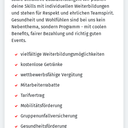
deine Skills mit individuellen Weiterbildungen
und stehen für Respekt und ehrlichen Teamspirit.
Gesundheit und Wohlfühlen sind bei uns kein
Nebenthema, sondern Programm - mit coolen
Benefits, fairer Bezahlung und richtig guten
Events.
vielfältige Weiterbildungsmöglichkeiten
kostenlose Getränke
wettbewerbsfähige Vergütung
Mitarbeiterrabatte
Tarifvertrag
Mobilitätsförderung
Gruppenunfallversicherung
Gesundheitsförderung