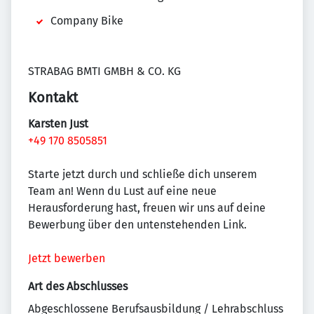
Company Bike
STRABAG BMTI GMBH & CO. KG
Kontakt
Karsten Just
+49 170 8505851
Starte jetzt durch und schließe dich unserem
Team an! Wenn du Lust auf eine neue
Herausforderung hast, freuen wir uns auf deine
Bewerbung über den untenstehenden Link.
Jetzt bewerben
Art des Abschlusses
Abgeschlossene Berufsausbildung / Lehrabschluss