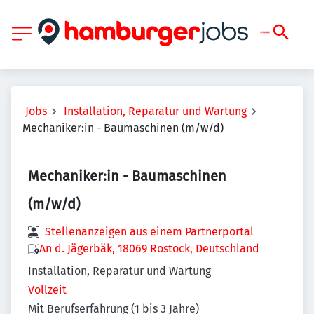
Jobs
Installation, Reparatur und Wartung
Mechaniker:in - Baumaschinen (m/w/d)
Mechaniker:in - Baumaschinen
(m/w/d)
Stellenanzeigen aus einem Partnerportal
An d. Jägerbäk, 18069 Rostock, Deutschland
Installation, Reparatur und Wartung
Vollzeit
Mit Berufserfahrung (1 bis 3 Jahre)