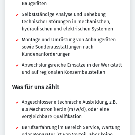
Baugeräten
Selbstständige Analyse und Behebung
technischer Störungen in mechanischen,
hydraulischen und elektrischen Systemen
Montage und Umrüstung von Anbaugeräten
sowie Sonderausstattungen nach
Kundenanforderungen
Abwechslungsreiche Einsätze in der Werkstatt
und auf regionalen Konzernbaustellen
Was für uns zählt
Abgeschlossene technische Ausbildung, z.B.
als Mechatroniker:in (m/w/d), oder eine
vergleichbare Qualifikation
Berufserfahrung im Bereich Service, Wartung
oder Reparatur ist von Vorteil, aber keine