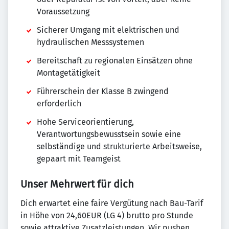
Voraussetzung
Sicherer Umgang mit elektrischen und
hydraulischen Messsystemen
Bereitschaft zu regionalen Einsätzen ohne
Montagetätigkeit
Führerschein der Klasse B zwingend
erforderlich
Hohe Serviceorientierung,
Verantwortungsbewusstsein sowie eine
selbständige und strukturierte Arbeitsweise,
gepaart mit Teamgeist
Unser Mehrwert für dich
Dich erwartet eine faire Vergütung nach Bau-Tarif
in Höhe von 24,60EUR (LG 4) brutto pro Stunde
sowie attraktive Zusatzleistungen. Wir pushen