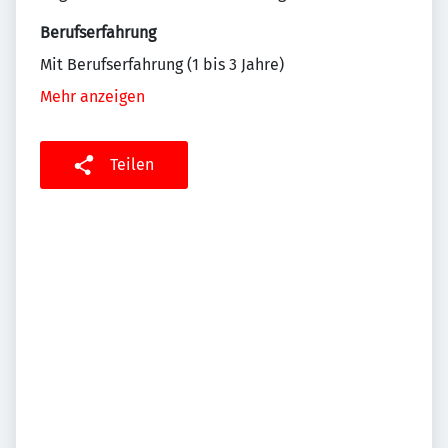
Berufserfahrung
Mit Berufserfahrung (1 bis 3 Jahre)
Mehr anzeigen
Teilen