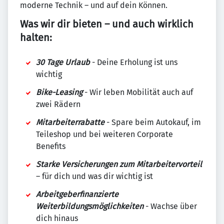
moderne Technik – und auf dein Können.
Was wir dir bieten – und auch wirklich
halten:
30 Tage Urlaub
- Deine Erholung ist uns
wichtig
Bike-Leasing
- Wir leben Mobilität auch auf
zwei Rädern
Mitarbeiterrabatte
- Spare beim Autokauf, im
Teileshop und bei weiteren Corporate
Benefits
Starke Versicherungen zum Mitarbeitervorteil
– für dich und was dir wichtig ist
Arbeitgeberfinanzierte
Weiterbildungsmöglichkeiten
- Wachse über
dich hinaus