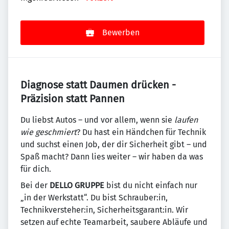
Bewerben
Diagnose statt Daumen drücken -
Präzision statt Pannen
Du liebst Autos – und vor allem, wenn sie
laufen
wie geschmiert
? Du hast ein Händchen für Technik
und suchst einen Job, der dir Sicherheit gibt – und
Spaß macht? Dann lies weiter – wir haben da was
für dich.
Bei der
DELLO GRUPPE
bist du nicht einfach nur
„in der Werkstatt“. Du bist Schrauber:in,
Technikversteher:in, Sicherheitsgarant:in. Wir
setzen auf echte Teamarbeit, saubere Abläufe und