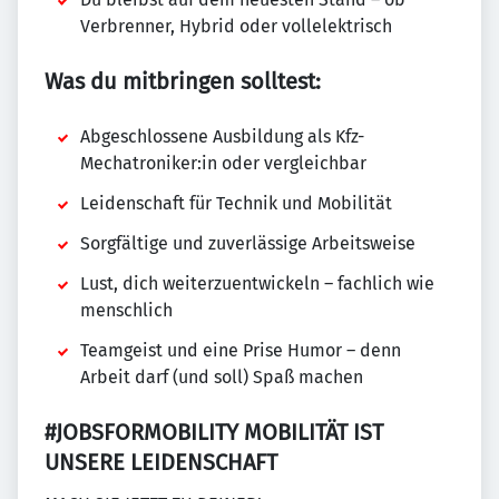
Verbrenner, Hybrid oder vollelektrisch
Was du mitbringen solltest:
Abgeschlossene Ausbildung als Kfz-
Mechatroniker:in oder vergleichbar
Leidenschaft für Technik und Mobilität
Sorgfältige und zuverlässige Arbeitsweise
Lust, dich weiterzuentwickeln – fachlich wie
menschlich
Teamgeist und eine Prise Humor – denn
Arbeit darf (und soll) Spaß machen
#JOBSFORMOBILITY MOBILITÄT IST
UNSERE LEIDENSCHAFT