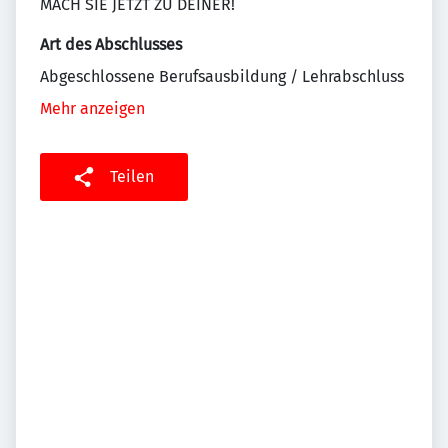
MACH SIE JETZT ZU DEINER!
Art des Abschlusses
Abgeschlossene Berufsausbildung / Lehrabschluss
Mehr anzeigen
Teilen