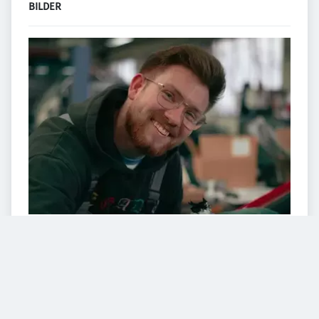
BILDER