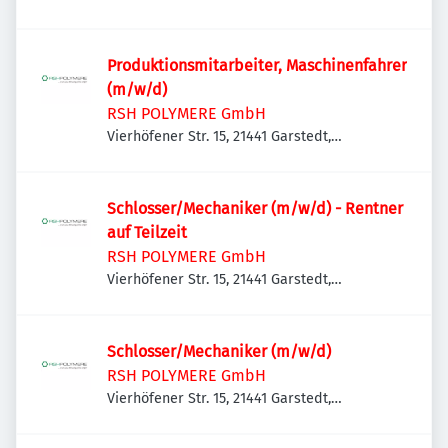
Deutschland
Produktionsmitarbeiter, Maschinenfahrer
(m/w/d)
RSH POLYMERE GmbH
Vierhöfener Str. 15, 21441 Garstedt,
Deutschland
Schlosser/Mechaniker (m/w/d) - Rentner
auf Teilzeit
RSH POLYMERE GmbH
Vierhöfener Str. 15, 21441 Garstedt,
Deutschland
Schlosser/Mechaniker (m/w/d)
RSH POLYMERE GmbH
Vierhöfener Str. 15, 21441 Garstedt,
Deutschland