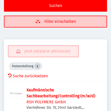
Suchen
Filter einschalten
Jetzt Jobalarm aktivieren!
Festanstellung
Suche zurücksetzen
Kaufmännische
Sachbearbeitung/Controlling (m/w/d)
RSH POLYMERE GmbH
Vierhöfener Str. 15, 21441 Garstedt,