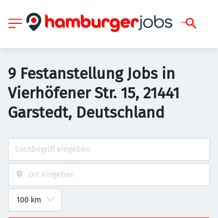
9 Festanstellung Jobs in
Vierhöfener Str. 15, 21441
Garstedt, Deutschland