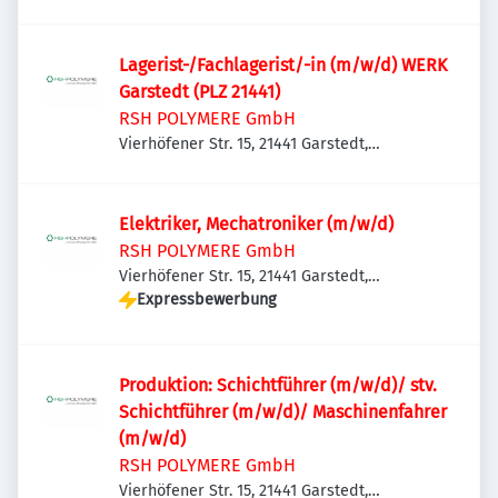
Deutschland
Lagerist-/Fachlagerist/-in (m/w/d) WERK
Garstedt (PLZ 21441)
RSH POLYMERE GmbH
Vierhöfener Str. 15, 21441 Garstedt,
Deutschland
Elektriker, Mechatroniker (m/w/d)
RSH POLYMERE GmbH
Vierhöfener Str. 15, 21441 Garstedt,
Deutschland
Expressbewerbung
Produktion: Schichtführer (m/w/d)/ stv.
Schichtführer (m/w/d)/ Maschinenfahrer
(m/w/d)
RSH POLYMERE GmbH
Vierhöfener Str. 15, 21441 Garstedt,