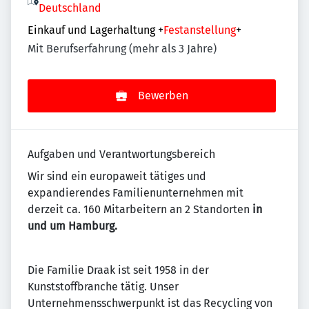
Deutschland
Einkauf und Lagerhaltung
+
Festanstellung
+
Mit Berufserfahrung (mehr als 3 Jahre)
Bewerben
Aufgaben und Verantwortungsbereich
Wir sind ein europaweit tätiges und
expandierendes Familienunternehmen mit
derzeit ca. 160 Mitarbeitern an 2 Standorten
in
und um Hamburg.
Die Familie Draak ist seit 1958 in der
Kunststoffbranche tätig. Unser
Unternehmensschwerpunkt ist das Recycling von