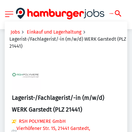
Jobs
Einkauf und Lagerhaltung
Lagerist-/Fachlagerist/-in (m/w/d) WERK Garstedt (PLZ
21441)
Lagerist-/Fachlagerist/-in (m/w/d)
WERK Garstedt (PLZ 21441)
RSH POLYMERE GmbH
Vierhöfener Str. 15, 21441 Garstedt,