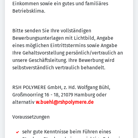
Einkommen sowie ein gutes und familiäres
Betriebsklima.
Bitte senden Sie Ihre vollständigen
Bewerbungsunterlagen mit Lichtbild, Angabe
eines möglichen Eintrittstermins sowie Angabe
Ihre Gehaltsvorstellung persönlich/vertraulich an
unsere Geschäftsleitung. Ihre Bewerbung wird
selbstverständlich vertraulich behandelt.
RSH POLYMERE GmbH, z. Hd. Wolfgang Bühl,
Großmoorring 16 - 18, 21079 Hamburg oder
alternativ
w.buehl@rshpolymere.de
Voraussetzungen
sehr gute Kenntnisse beim Führen eines