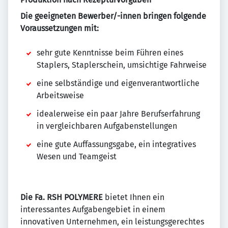
Die geeigneten Bewerber/-innen bringen folgende
Voraussetzungen mit:
sehr gute Kenntnisse beim Führen eines
Staplers, Staplerschein, umsichtige Fahrweise
eine selbständige und eigenverantwortliche
Arbeitsweise
idealerweise ein paar Jahre Berufserfahrung
in vergleichbaren Aufgabenstellungen
eine gute Auffassungsgabe, ein integratives
Wesen und Teamgeist
Die Fa. RSH POLYMERE
bietet Ihnen ein
interessantes Aufgabengebiet in einem
innovativen Unternehmen, ein leistungsgerechtes