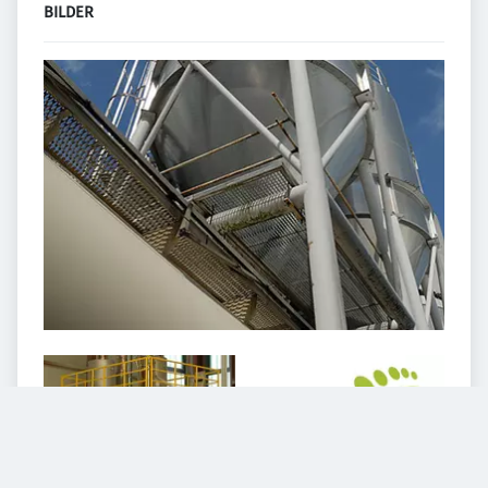
BILDER