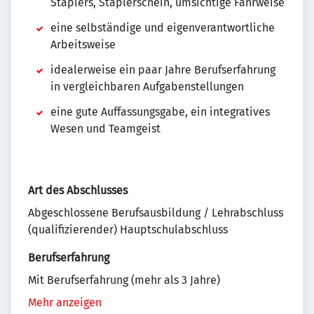
Staplers, Staplerschein, umsichtige Fahrweise
eine selbständige und eigenverantwortliche
Arbeitsweise
idealerweise ein paar Jahre Berufserfahrung
in vergleichbaren Aufgabenstellungen
eine gute Auffassungsgabe, ein integratives
Wesen und Teamgeist
Art des Abschlusses
Abgeschlossene Berufsausbildung / Lehrabschluss
(qualifizierender) Hauptschulabschluss
Berufserfahrung
Mit Berufserfahrung (mehr als 3 Jahre)
Mehr anzeigen