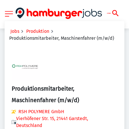
Jobs
Produktion
Produktionsmitarbeiter, Maschinenfahrer (m/w/d)
Produktionsmitarbeiter,
Maschinenfahrer (m/w/d)
RSH POLYMERE GmbH
Vierhöfener Str. 15, 21441 Garstedt,
Deutschland