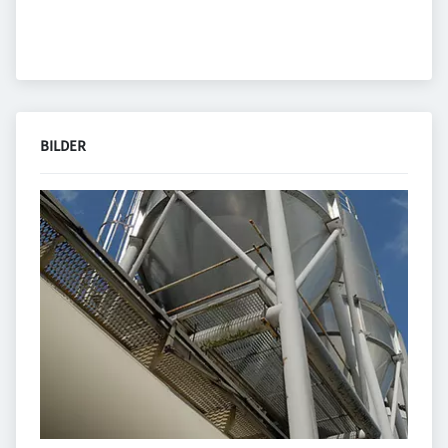
BILDER