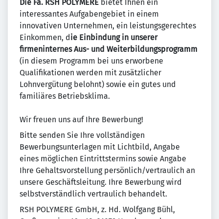
Die Fa. RSH POLYMERE
bietet Ihnen ein
interessantes Aufgabengebiet in einem
innovativen Unternehmen, ein leistungsgerechtes
Einkommen, d
ie Einbindung in unserer
firmeninternes Aus- und Weiterbildungsprogramm
(in diesem Programm bei uns erworbene
Qualifikationen werden mit zusätzlicher
Lohnvergütung belohnt) sowie ein gutes und
familiäres Betriebsklima.
Wir freuen uns auf Ihre Bewerbung!
Bitte senden Sie Ihre vollständigen
Bewerbungsunterlagen mit Lichtbild, Angabe
eines möglichen Eintrittstermins sowie Angabe
Ihre Gehaltsvorstellung persönlich/vertraulich an
unsere Geschäftsleitung. Ihre Bewerbung wird
selbstverständlich vertraulich behandelt.
RSH POLYMERE GmbH, z. Hd. Wolfgang Bühl,