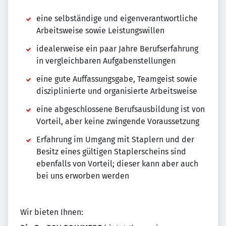
eine selbständige und eigenverantwortliche
Arbeitsweise sowie Leistungswillen
idealerweise ein paar Jahre Berufserfahrung
in vergleichbaren Aufgabenstellungen
eine gute Auffassungsgabe, Teamgeist sowie
disziplinierte und organisierte Arbeitsweise
eine abgeschlossene Berufsausbildung ist von
Vorteil, aber keine zwingende Voraussetzung
Erfahrung im Umgang mit Staplern und der
Besitz eines gültigen Staplerscheins sind
ebenfalls von Vorteil; dieser kann aber auch
bei uns erworben werden
Wir bieten Ihnen: