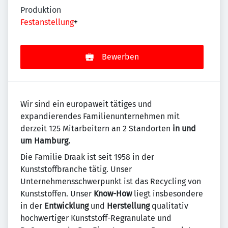
Produktion
Festanstellung
+
Bewerben
Wir sind ein europaweit tätiges und
expandierendes Familienunternehmen mit
derzeit 125 Mitarbeitern an 2 Standorten
in und
um Hamburg.
Die Familie Draak ist seit 1958 in der
Kunststoffbranche tätig. Unser
Unternehmensschwerpunkt ist das Recycling von
Kunststoffen. Unser
Know-How
liegt insbesondere
in der
Entwicklung
und
Herstellung
qualitativ
hochwertiger Kunststoff-Regranulate und