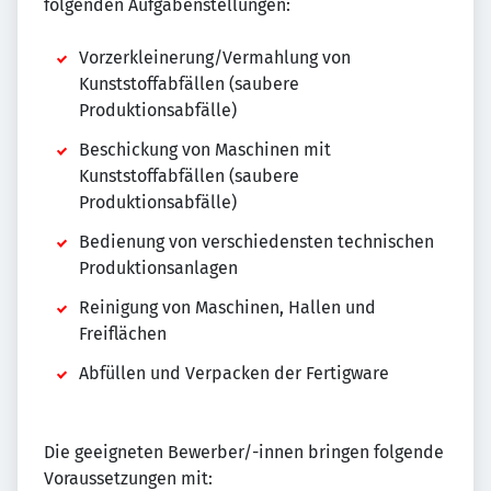
folgenden Aufgabenstellungen:
Vorzerkleinerung/Vermahlung von
Kunststoffabfällen (saubere
Produktionsabfälle)
Beschickung von Maschinen mit
Kunststoffabfällen (saubere
Produktionsabfälle)
Bedienung von verschiedensten technischen
Produktionsanlagen
Reinigung von Maschinen, Hallen und
Freiflächen
Abfüllen und Verpacken der Fertigware
Die geeigneten Bewerber/-innen bringen folgende
Voraussetzungen mit: