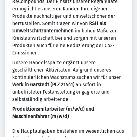
ReCompounds. Der Einsatz unserer Regranulate
ermöglicht es unseren Kunden Ihre eigenen
Produkte nachhaltiger und umweltschonender
herzustellen. Somit tragen wir von
RSH als
Umweltschutzunternehmen
im hohen Maße zur
Kreislaufwirtschaft bei und sorgen mit unseren
Produkten auch für eine Reduzierung der Co2-
Emissionen.
Unsere Handelssparte ergänzt unsere
geschäftlichen Aktivitäten. Aufgrund unseres
kontinuierlichen Wachstums suchen wir für unser
Werk in Garstedt (PLZ 21441)
ab sofort in
unbefristeter Festanstellung engagierte und
selbstständig arbeitende
Produktionsmitarbeiter (m/w/d) und
Maschinenfahrer (m/w/d)
Die Hauptaufgaben bestehen im wesentlichen aus