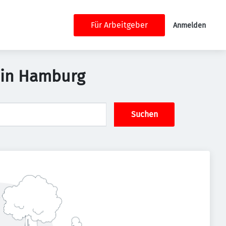
Für Arbeitgeber
Anmelden
) in Hamburg
Suchen