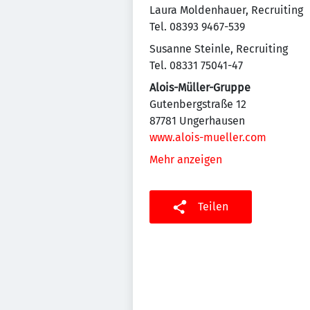
Laura Moldenhauer, Recruiting
Tel. 08393 9467-539
Susanne Steinle, Recruiting
Tel. 08331 75041-47
Alois-Müller-Gruppe
Gutenbergstraße 12
87781 Ungerhausen
www.alois-mueller.com
Mehr anzeigen
Teilen