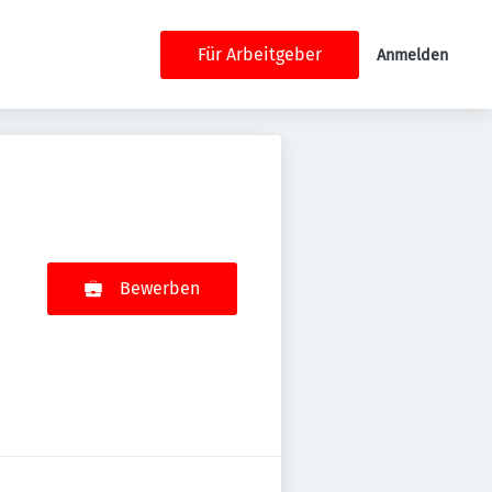
Für Arbeitgeber
Anmelden
Bewerben