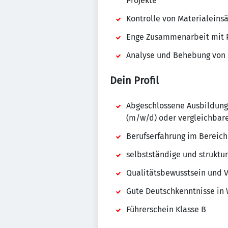
Projekte
Kontrolle von Materialeins
Enge Zusammenarbeit mit P
Analyse und Behebung von 
Dein Profil
Abgeschlossene Ausbildung
(m/w/d) oder vergleichbare
Berufserfahrung im Bereic
selbstständige und struktur
Qualitätsbewusstsein und 
Gute Deutschkenntnisse in 
Führerschein Klasse B