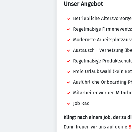
Unser Angebot
Betriebliche Altersvorsorg
Regelmäßige Firmenevents: 
Modernste Arbeitsplatzaus
Austausch + Vernetzung übe
Regelmäßige Produktschul
Freie Urlaubswahl (kein Be
Ausführliche Onboarding-Ph
Mitarbeiter werben Mitarbe
Job Rad
Klingt nach einem Job, der zu di
Dann freuen wir uns auf deine
B