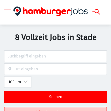
8 Vollzeit Jobs in Stade
Suchen