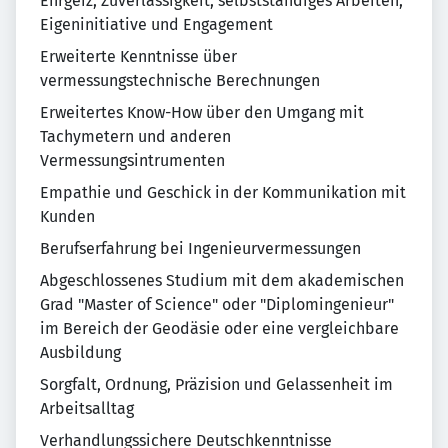
Ehrgeiz, Zuverlässigkeit, selbstständiges Arbeiten,
Eigeninitiative und Engagement
Erweiterte Kenntnisse über
vermessungstechnische Berechnungen
Erweitertes Know-How über den Umgang mit
Tachymetern und anderen
Vermessungsintrumenten
Empathie und Geschick in der Kommunikation mit
Kunden
Berufserfahrung bei Ingenieurvermessungen
Abgeschlossenes Studium mit dem akademischen
Grad "Master of Science" oder "Diplomingenieur"
im Bereich der Geodäsie oder eine vergleichbare
Ausbildung
Sorgfalt, Ordnung, Präzision und Gelassenheit im
Arbeitsalltag
Verhandlungssichere Deutschkenntnisse