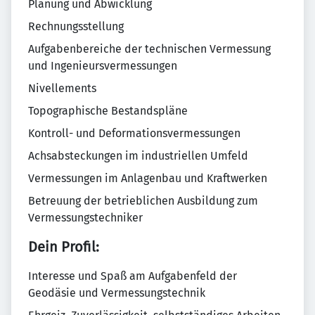
Planung und Abwicklung
Rechnungsstellung
Aufgabenbereiche der technischen Vermessung
und Ingenieursvermessungen
Nivellements
Topographische Bestandspläne
Kontroll- und Deformationsvermessungen
Achsabsteckungen im industriellen Umfeld
Vermessungen im Anlagenbau und Kraftwerken
Betreuung der betrieblichen Ausbildung zum
Vermessungstechniker
Dein Profil:
Interesse und Spaß am Aufgabenfeld der
Geodäsie und Vermessungstechnik