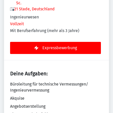
Sc.
21 Stade, Deutschland
Ingenieurwesen
Vollzeit
Mit Berufserfahrung (mehr als 3 Jahre)
Expressbewerbung
Deine Aufgaben:
Büroleitung für technische Vermessungen/
Ingenieurvermessung
Akquise
Angebotserstellung