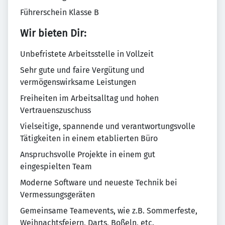
Führerschein Klasse B
Wir bieten Dir:
Unbefristete Arbeitsstelle in Vollzeit
Sehr gute und faire Vergütung und
vermögenswirksame Leistungen
Freiheiten im Arbeitsalltag und hohen
Vertrauenszuschuss
Vielseitige, spannende und verantwortungsvolle
Tätigkeiten in einem etablierten Büro
Anspruchsvolle Projekte in einem gut
eingespielten Team
Moderne Software und neueste Technik bei
Vermessungsgeräten
Gemeinsame Teamevents, wie z.B. Sommerfeste,
Weihnachtsfeiern, Darts, Boßeln, etc.