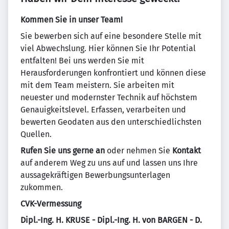
Kommen Sie in unser Team!
Sie bewerben sich auf eine besondere Stelle mit
viel Abwechslung. Hier können Sie Ihr Potential
entfalten! Bei uns werden Sie mit
Herausforderungen konfrontiert und können diese
mit dem Team meistern. Sie arbeiten mit
neuester und modernster Technik auf höchstem
Genauigkeitslevel. Erfassen, verarbeiten und
bewerten Geodaten aus den unterschiedlichsten
Quellen.
Rufen Sie uns gerne an
oder nehmen Sie
Kontakt
auf anderem Weg zu uns auf und lassen uns Ihre
aussagekräftigen Bewerbungsunterlagen
zukommen.
CVK-Vermessung
Dipl.-Ing. H. KRUSE - Dipl.-Ing. H. von BARGEN - D.