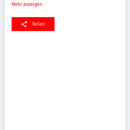
Mehr anzeigen
Teilen