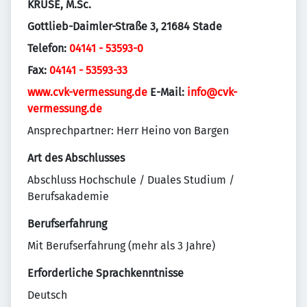
KRUSE, M.Sc.
Gottlieb-Daimler-Straße 3, 21684 Stade
Telefon:
04141 - 53593-0
Fax:
04141 - 53593-33
www.cvk-vermessung.de
E-Mail:
info@cvk-
vermessung.de
Ansprechpartner: Herr Heino von Bargen
Art des Abschlusses
Abschluss Hochschule / Duales Studium /
Berufsakademie
Berufserfahrung
Mit Berufserfahrung (mehr als 3 Jahre)
Erforderliche Sprachkenntnisse
Deutsch