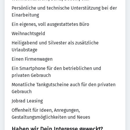
Persönliche und technische Unterstützung bei der
Einarbeitung
Ein eigenes, voll ausgestattetes Büro
Weihnachtsgeld
Heiligabend und Silvester als zusätzliche
Urlaubstage
Einen Firmenwagen
Ein Smartphone für den betrieblichen und
privaten Gebrauch
Monatliche Tankgutscheine auch für den privaten
Gebrauch
Jobrad Leasing
Offenheit für Ideen, Anregungen,
Gestaltungsmöglichkeiten und Neues
Haben wir Dein Interesse geweckt?