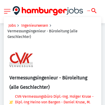
Jobs
Ingenieurwesen
Vermessungsingenieur - Büroleitung (alle
Geschlechter)
Vermessungsingenieur - Büroleitung
(alle Geschlechter)
CVK-Vermessungsbüro Dipl.-Ing. Holger Kruse -
Dipl.-Ing Heino von Bargen - Daniel Kruse, M.