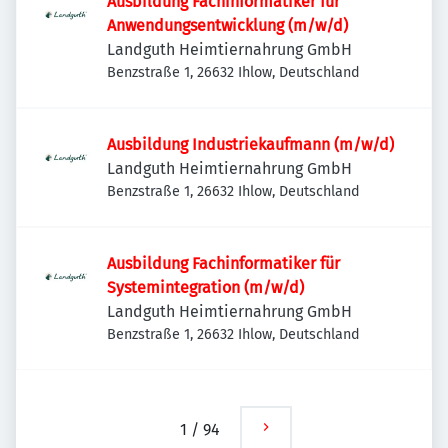
Ausbildung Fachinformatiker für
Anwendungsentwicklung (m/w/d)
Landguth Heimtiernahrung GmbH
Benzstraße 1, 26632 Ihlow, Deutschland
Ausbildung Industriekaufmann (m/w/d)
Landguth Heimtiernahrung GmbH
Benzstraße 1, 26632 Ihlow, Deutschland
Ausbildung Fachinformatiker für
Systemintegration (m/w/d)
Landguth Heimtiernahrung GmbH
Benzstraße 1, 26632 Ihlow, Deutschland
1
/
94