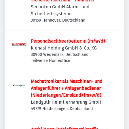
Securiton GmbH Alarm- und
Sicherheitssysteme
30159 Hannover, Deutschland
Personalsachbearbeiter:in (m/w/d)
Kienast Holding GmbH & Co. KG
30900 Wedemark, Deutschland
Teilweise Homeoffice
Mechatroniker als Maschinen- und
Anlagenführer / Anlagenbediener
(Niederlangen/Emsland) (m/w/d)
Landguth Heimtiernahrung GmbH
49779 Niederlangen, Deutschland