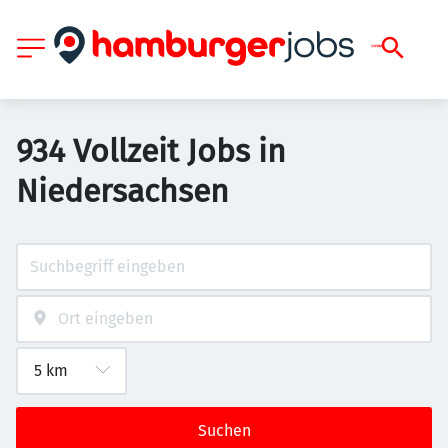
934 Vollzeit Jobs in
Niedersachsen
Suchen