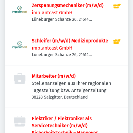
Zerspanungsmechaniker (m/w/d)
implantcast GmbH
Lüneburger Schanze 26, 21614
Buxtehude-Eilendorf, Deutschland
Schleifer (m/w/d) Medizinprodukte
implantcast GmbH
Lüneburger Schanze 26, 21614
Buxtehude-Eilendorf, Deutschland
Mitarbeiter (m/w/d)
Stellenanzeigen aus Ihrer regionalen
Tageszeitung bzw. Anzeigenzeitung
38228 Salzgitter, Deutschland
Elektriker / Elektroniker als
Servicetechniker (m/w/d)
Sicherheitstechnik – Hannover