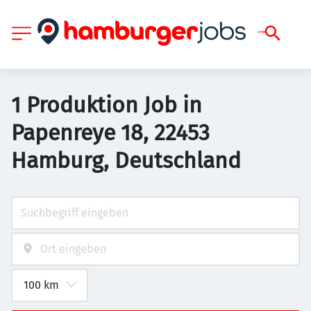
1 Produktion Job in
Papenreye 18, 22453
Hamburg, Deutschland