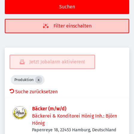
Suchen
Filter einschalten
Jetzt Jobalarm aktivieren!
Produktion
Suche zurücksetzen
Bäcker (m/w/d)
Bäckerei & Konditorei Hönig Inh.: Björn
Hönig
Papenreye 18, 22453 Hamburg, Deutschland