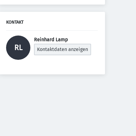
KONTAKT
Reinhard Lamp 
RL
Kontaktdaten anzeigen