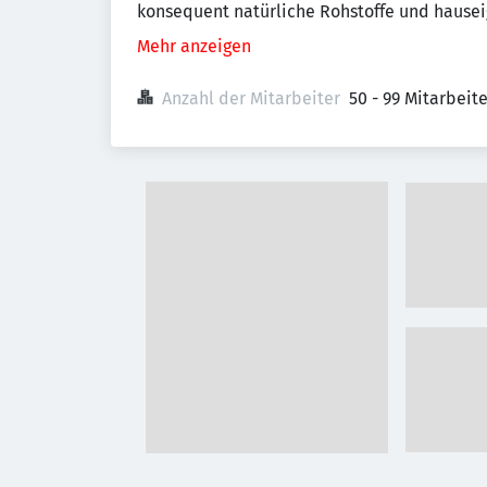
konsequent natürliche Rohstoffe und hausei
Mehr anzeigen
Anzahl der Mitarbeiter
50 - 99 Mitarbeit