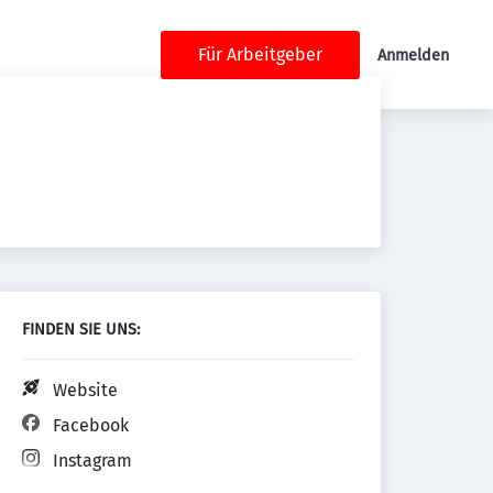
Für Arbeitgeber
Anmelden
FINDEN SIE UNS:
Website
Facebook
Instagram