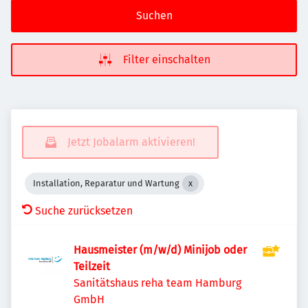
Suchen
Filter einschalten
Jetzt Jobalarm aktivieren!
Installation, Reparatur und Wartung
Suche zurücksetzen
Hausmeister (m/w/d) Minijob oder
Teilzeit
Sanitätshaus reha team Hamburg
GmbH