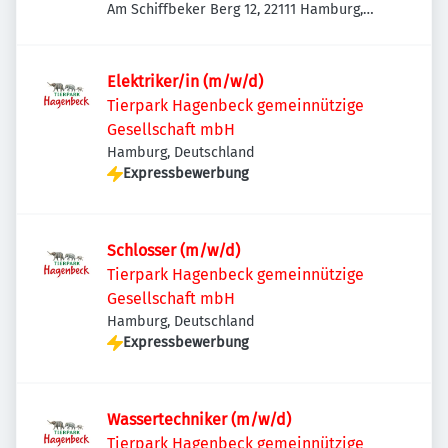
Am Schiffbeker Berg 12, 22111 Hamburg,
Deutschland
Elektriker/in (m/w/d)
Tierpark Hagenbeck gemeinnützige
Gesellschaft mbH
Hamburg, Deutschland
Expressbewerbung
Schlosser (m/w/d)
Tierpark Hagenbeck gemeinnützige
Gesellschaft mbH
Hamburg, Deutschland
Expressbewerbung
Wassertechniker (m/w/d)
Tierpark Hagenbeck gemeinnützige