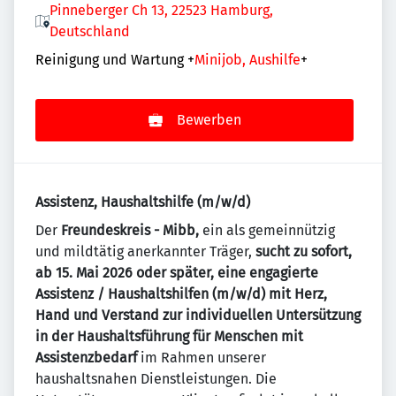
Pinneberger Ch 13, 22523 Hamburg,
Deutschland
Reinigung und Wartung
+
Minijob, Aushilfe
+
Bewerben
Assistenz, Haushaltshilfe (m/w/d)
Der
Freundeskreis - Mibb,
ein als gemeinnützig
und mildtätig anerkannter Träger,
sucht zu sofort,
ab 15. Mai 2026 oder später, eine engagierte
Assistenz / Haushaltshilfen (m/w/d) mit Herz,
Hand und Verstand zur individuellen Untersützung
in der Haushaltsführung für Menschen mit
Assistenzbedarf
im Rahmen unserer
haushaltsnahen Dienstleistungen. Die