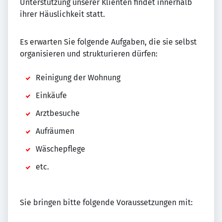
Unterstützung unserer Klienten findet innerhalb
ihrer Häuslichkeit statt.
Es erwarten Sie folgende Aufgaben, die sie selbst
organisieren und strukturieren dürfen:
Reinigung der Wohnung
Einkäufe
Arztbesuche
Aufräumen
Wäschepflege
etc.
Sie bringen bitte folgende Voraussetzungen mit: