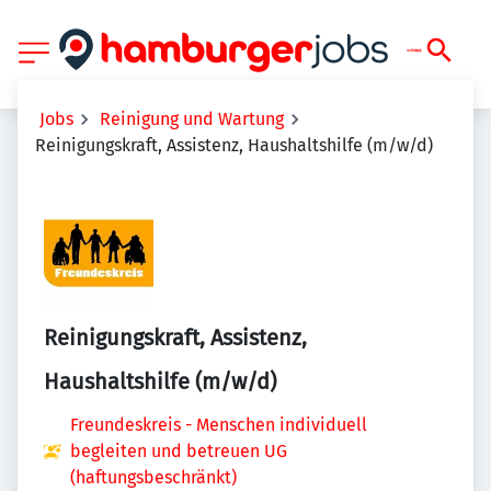
Jobs
Reinigung und Wartung
Reinigungskraft, Assistenz, Haushaltshilfe (m/w/d)
Reinigungskraft, Assistenz,
Haushaltshilfe (m/w/d)
Freundeskreis - Menschen individuell
begleiten und betreuen UG
(haftungsbeschränkt)