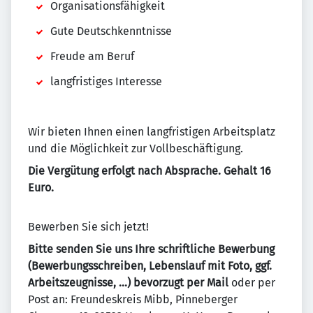
Organisationsfähigkeit
Gute Deutschkenntnisse
Freude am Beruf
langfristiges Interesse
Wir bieten Ihnen einen langfristigen Arbeitsplatz
und die Möglichkeit zur Vollbeschäftigung.
Die Vergütung erfolgt nach Absprache. Gehalt 16
Euro.
Bewerben Sie sich jetzt!
Bitte senden Sie uns Ihre schriftliche Bewerbung
(Bewerbungsschreiben, Lebenslauf mit Foto, ggf.
Arbeitszeugnisse, …) bevorzugt per Mail
oder per
Post an: Freundeskreis Mibb, Pinneberger