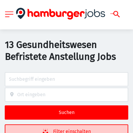
13 Gesundheitswesen
Befristete Anstellung Jobs
Suchen
Filter einschalten