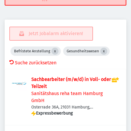
Jetzt Jobalarm aktivieren!
Befristete Anstellung
Gesundheitswesen
Suche zurücksetzen
Sachbearbeiter (m/w/d) in Voll- oder
Teilzeit
Sanitätshaus reha team Hamburg
GmbH
Osterrade 36A, 21031 Hamburg,
Deutschland
Expressbewerbung