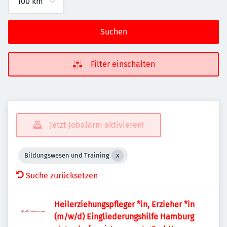
Suchen
Filter einschalten
Jetzt Jobalarm aktivieren!
Bildungswesen und Training
Suche zurücksetzen
Heilerziehungspfleger *in, Erzieher *in
(m/w/d) Eingliederungshilfe Hamburg