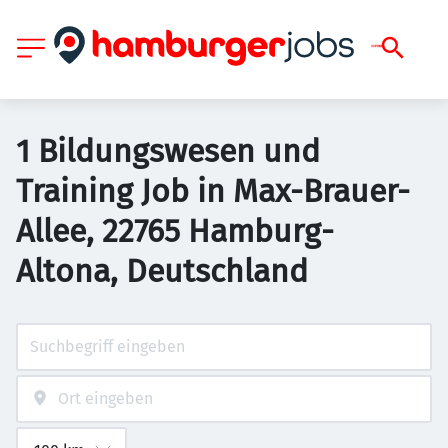
1 Bildungswesen und
Training Job in Max-Brauer-
Allee, 22765 Hamburg-
Altona, Deutschland