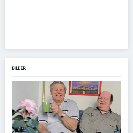
BILDER