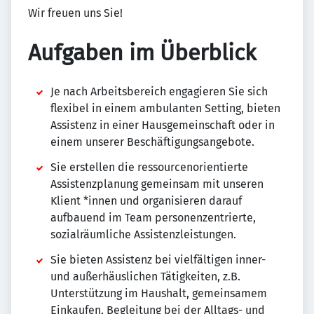
Wir freuen uns Sie!
Aufgaben im Überblick
Je nach Arbeitsbereich engagieren Sie sich
flexibel in einem ambulanten Setting, bieten
Assistenz in einer Hausgemeinschaft oder in
einem unserer Beschäftigungsangebote.
Sie erstellen die ressourcenorientierte
Assistenzplanung gemeinsam mit unseren
Klient *innen und organisieren darauf
aufbauend im Team personenzentrierte,
sozialräumliche Assistenzleistungen.
Sie bieten Assistenz bei vielfältigen inner-
und außerhäuslichen Tätigkeiten, z.B.
Unterstützung im Haushalt, gemeinsamem
Einkaufen, Begleitung bei der Alltags- und