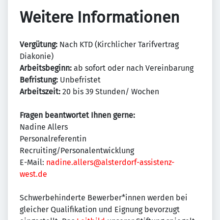
Weitere Informationen
Vergütung:
Nach KTD (Kirchlicher Tarifvertrag
Diakonie)
Arbeitsbeginn:
ab sofort oder nach Vereinbarung
Befristung:
Unbefristet
Arbeitszeit:
20 bis 39 Stunden/ Wochen
Fragen beantwortet Ihnen gerne:
Nadine Allers
Personalreferentin
Recruiting/Personalentwicklung
E-Mail:
nadine.allers@alsterdorf-assistenz-
west.de
Schwerbehinderte Bewerber*innen werden bei
gleicher Qualifikation und Eignung bevorzugt