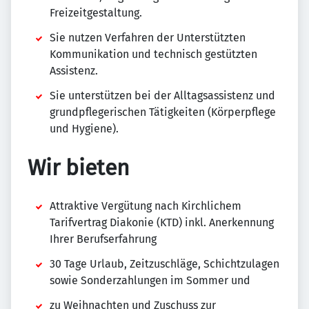
Freizeitgestaltung.
Sie nutzen Verfahren der Unterstützten
Kommunikation und technisch gestützten
Assistenz.
Sie unterstützen bei der Alltagsassistenz und
grundpflegerischen Tätigkeiten (Körperpflege
und Hygiene).
Wir bieten
Attraktive Vergütung nach Kirchlichem
Tarifvertrag Diakonie (KTD) inkl. Anerkennung
Ihrer Berufserfahrung
30 Tage Urlaub, Zeitzuschläge, Schichtzulagen
sowie Sonderzahlungen im Sommer und
zu Weihnachten und Zuschuss zur