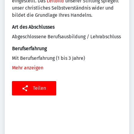
eingestellt. Das
Leitbild
unserer Stiftung spiegelt
unser christliches Selbstverständnis wider und
bildet die Grundlage Ihres Handelns.
Art des Abschlusses
Abgeschlossene Berufsausbildung / Lehrabschluss
Berufserfahrung
Mit Berufserfahrung (1 bis 3 Jahre)
Mehr anzeigen
Teilen