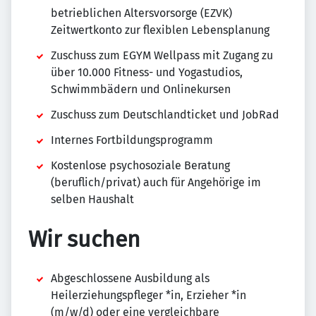
betrieblichen Altersvorsorge (EZVK)
Zeitwertkonto zur flexiblen Lebensplanung
Zuschuss zum EGYM Wellpass mit Zugang zu
über 10.000 Fitness- und Yogastudios,
Schwimmbädern und Onlinekursen
Zuschuss zum Deutschlandticket und JobRad
Internes Fortbildungsprogramm
Kostenlose psychosoziale Beratung
(beruflich/privat) auch für Angehörige im
selben Haushalt
Wir suchen
Abgeschlossene Ausbildung als
Heilerziehungspfleger *in, Erzieher *in
(m/w/d) oder eine vergleichbare