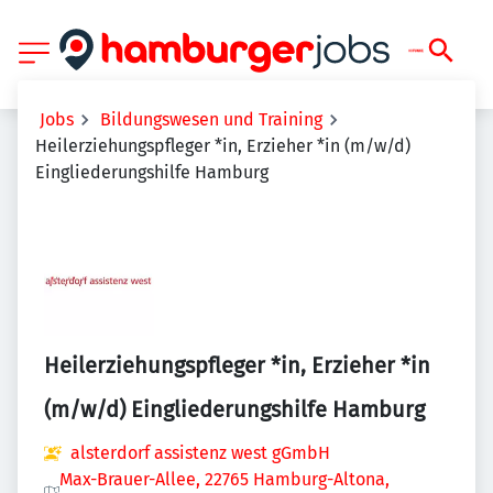
Jobs
Bildungswesen und Training
Heilerziehungspfleger *in, Erzieher *in (m/w/d)
Eingliederungshilfe Hamburg
Heilerziehungspfleger *in, Erzieher *in
(m/w/d) Eingliederungshilfe Hamburg
alsterdorf assistenz west gGmbH
Max-Brauer-Allee, 22765 Hamburg-Altona,