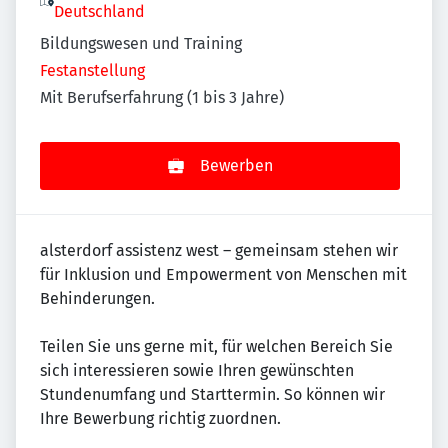
Deutschland
Bildungswesen und Training
Festanstellung
Mit Berufserfahrung (1 bis 3 Jahre)
Bewerben
alsterdorf assistenz west – gemeinsam stehen wir
für Inklusion und Empowerment von Menschen mit
Behinderungen.
Teilen Sie uns gerne mit, für welchen Bereich Sie
sich interessieren sowie Ihren gewünschten
Stundenumfang und Starttermin. So können wir
Ihre Bewerbung richtig zuordnen.