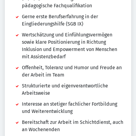
pädagogische Fachqualifikation
Gerne erste Berufserfahrung in der
Eingliederungshilfe (SGB IX)
Wertschätzung und Einfühlungsvermögen
sowie klare Positionierung in Richtung
Inklusion und Empowerment von Menschen
mit Assistenzbedarf
Offenheit, Toleranz und Humor und Freude an
der Arbeit im Team
Strukturierte und eigenverantwortliche
Arbeitsweise
Interesse an stetiger fachlicher Fortbildung
und Weiterentwicklung
Bereitschaft zur Arbeit im Schichtdienst, auch
an Wochenenden