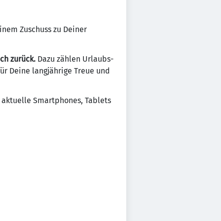
 einem Zuschuss zu Deiner
ch zurück.
Dazu zählen Urlaubs-
r Deine langjährige Treue und
 aktuelle Smartphones, Tablets