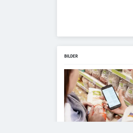
BILDER