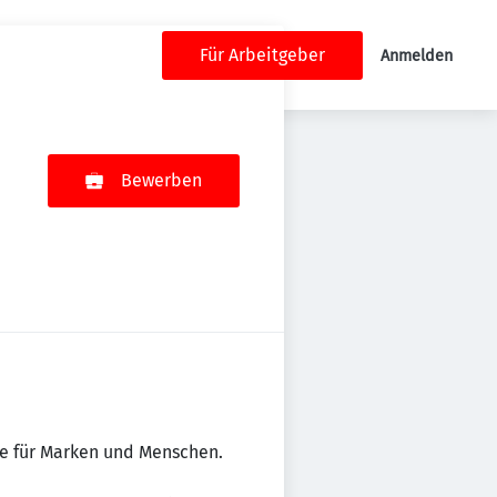
Für Arbeitgeber
Anmelden
Bewerben
te für Marken und Menschen.