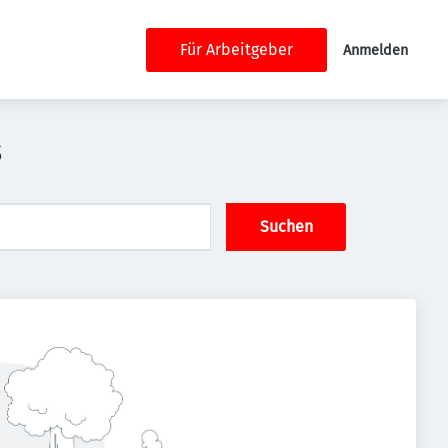
Für Arbeitgeber
Anmelden
s
Suchen