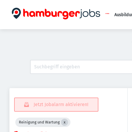
Ausbildu
Jetzt Jobalarm aktivieren!
Reinigung und Wartung