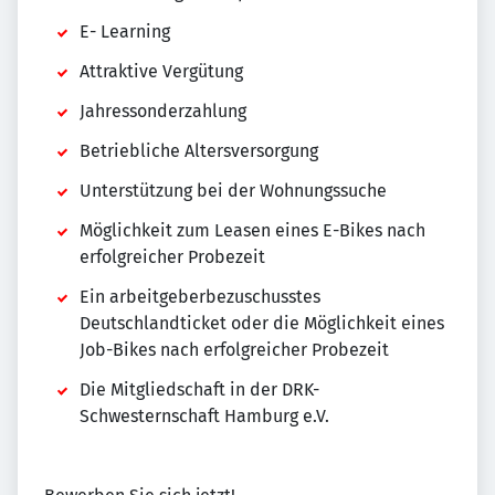
E- Learning
Attraktive Vergütung
Jahressonderzahlung
Betriebliche Altersversorgung
Unterstützung bei der Wohnungssuche
Möglichkeit zum Leasen eines E-Bikes nach
erfolgreicher Probezeit
Ein arbeitgeberbezuschusstes
Deutschlandticket oder die Möglichkeit eines
Job-Bikes nach erfolgreicher Probezeit
Die Mitgliedschaft in der DRK-
Schwesternschaft Hamburg e.V.