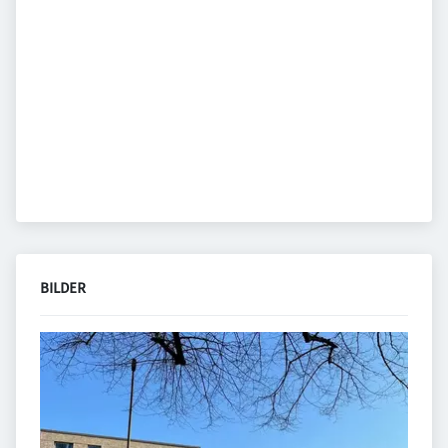
BILDER