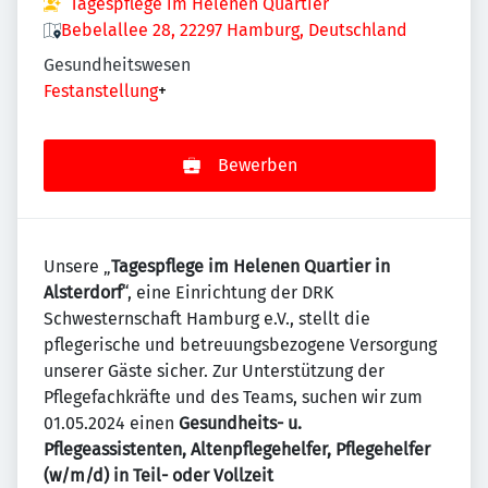
Tagespflege im Helenen Quartier
Bebelallee 28, 22297 Hamburg, Deutschland
Gesundheitswesen
Festanstellung
+
Bewerben
Unsere „
Tagespflege im Helenen Quartier in
Alsterdorf
“, eine Einrichtung der DRK
Schwesternschaft Hamburg e.V., stellt die
pflegerische und betreuungsbezogene Versorgung
unserer Gäste sicher. Zur Unterstützung der
Pflegefachkräfte und des Teams, suchen wir zum
01.05.2024 einen
Gesundheits- u.
Pflegeassistenten, Altenpflegehelfer, Pflegehelfer
(w/m/d) in Teil- oder Vollzeit