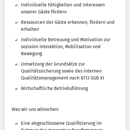
Individuelle Fähigkeiten und Interessen
unserer Gäste fördern
Ressourcen der Gäste erkennen, fördern und
erhalten
Individuelle Betreuung und Motivation zur
sozialen Interaktion, Mobilisation und
Bewegung
Umsetzung der Grundsätze zur
Qualitätssicherung sowie des internen
Qualitätsmanagement nach §113 SGB XI
Wirtschaftliche Betriebsführung
Was wir uns wünschen:
Eine abgeschlossene Qualifizierung im