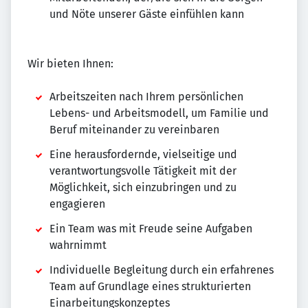
und Nöte unserer Gäste einfühlen kann
Wir bieten Ihnen:
Arbeitszeiten nach Ihrem persönlichen
Lebens- und Arbeitsmodell, um Familie und
Beruf miteinander zu vereinbaren
Eine herausfordernde, vielseitige und
verantwortungsvolle Tätigkeit mit der
Möglichkeit, sich einzubringen und zu
engagieren
Ein Team was mit Freude seine Aufgaben
wahrnimmt
Individuelle Begleitung durch ein erfahrenes
Team auf Grundlage eines strukturierten
Einarbeitungskonzeptes