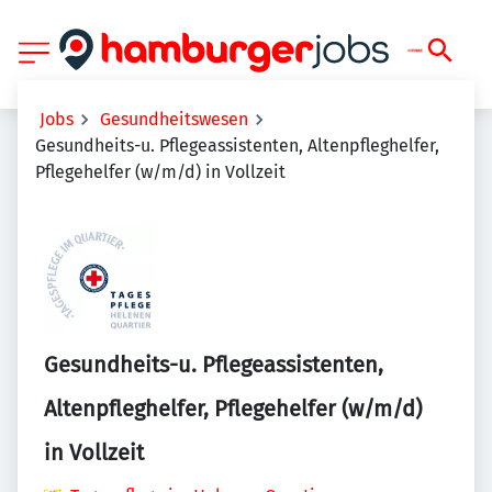
Jobs
Gesundheitswesen
Gesundheits-u. Pflegeassistenten, Altenpfleghelfer,
Pflegehelfer (w/m/d) in Vollzeit
Gesundheits-u. Pflegeassistenten,
Altenpfleghelfer, Pflegehelfer (w/m/d)
in Vollzeit