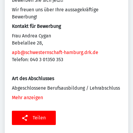
Bewerben Sie sich jetzt!
Wir freuen uns über Ihre aussagekräftige
Bewerbung!
Kontakt für Bewerbung
Frau Andrea Cygan
Bebelallee 28,
apb@schwesternschaft-hamburg.drk.de
Telefon: 040 3 01350 353
Art des Abschlusses
Abgeschlossene Berufsausbildung / Lehrabschluss
Mehr anzeigen
Teilen