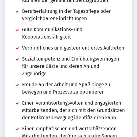
Rahmen der genannten Berufsgruppen
Berufserfahrung in der Tagespflege oder
vergleichbarer Einrichtungen
Gute Kommunikations- und
Kooperationsfähigkeit
Verbindliches und gästeorientiertes Auftreten
Sozialkompetenz und Einfühlungsvermögen
für unsere Gäste und deren An-und
Zugehörige
Freude an der Arbeit und Spaß Dinge zu
bewegen und Prozesse zu optimieren
Einen verantwortungsvollen und engagierten
Mitarbeitenden, der sich mit den Grundsätzen
der Rotkreuzbewegung identifizieren kann
Einen emphatischen und wertschätzenden
Mitarbeitenden, der/die sich in die Sorgen