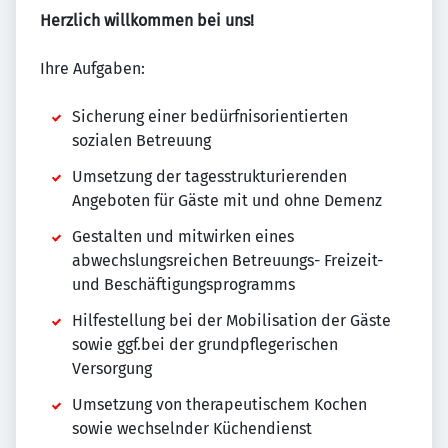
Herzlich willkommen bei uns!
Ihre Aufgaben:
Sicherung einer bedürfnisorientierten
sozialen Betreuung
Umsetzung der tagesstrukturierenden
Angeboten für Gäste mit und ohne Demenz
Gestalten und mitwirken eines
abwechslungsreichen Betreuungs- Freizeit-
und Beschäftigungsprogramms
Hilfestellung bei der Mobilisation der Gäste
sowie ggf.bei der grundpflegerischen
Versorgung
Umsetzung von therapeutischem Kochen
sowie wechselnder Küchendienst