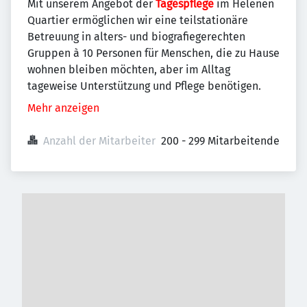
Mit unserem Angebot der
Tagespflege
im Helenen
Quartier ermöglichen wir eine teilstationäre
Betreuung in alters- und biografiegerechten
Gruppen à 10 Personen für Menschen, die zu Hause
wohnen bleiben möchten, aber im Alltag
tageweise Unterstützung und Pflege benötigen.
Mehr anzeigen
Anzahl der Mitarbeiter
200 - 299 Mitarbeitende