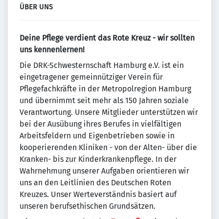
ÜBER UNS
Deine Pflege verdient das Rote Kreuz - wir sollten
uns kennenlernen!
Die DRK-Schwesternschaft Hamburg e.V. ist ein
eingetragener gemeinnütziger Verein für
Pflegefachkräfte in der Metropolregion Hamburg
und übernimmt seit mehr als 150 Jahren soziale
Verantwortung. Unsere Mitglieder unterstützen wir
bei der Ausübung ihres Berufes in vielfältigen
Arbeitsfeldern und Eigenbetrieben sowie in
kooperierenden Kliniken - von der Alten- über die
Kranken- bis zur Kinderkrankenpflege. In der
Wahrnehmung unserer Aufgaben orientieren wir
uns an den Leitlinien des Deutschen Roten
Kreuzes. Unser Werteverständnis basiert auf
unseren berufsethischen Grundsätzen.