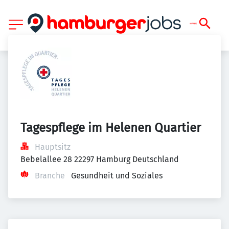
Tagespflege im Helenen Quartier
Hauptsitz
Bebelallee 28 22297 Hamburg Deutschland
Branche
Gesundheit und Soziales