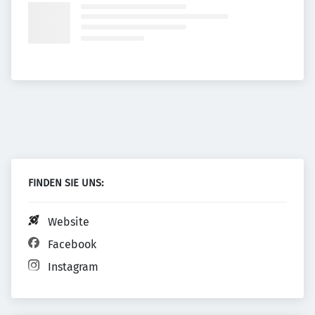
FINDEN SIE UNS:
Website
Facebook
Instagram