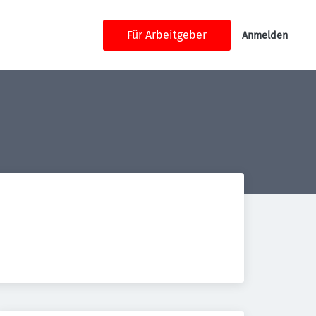
Für Arbeitgeber
Anmelden