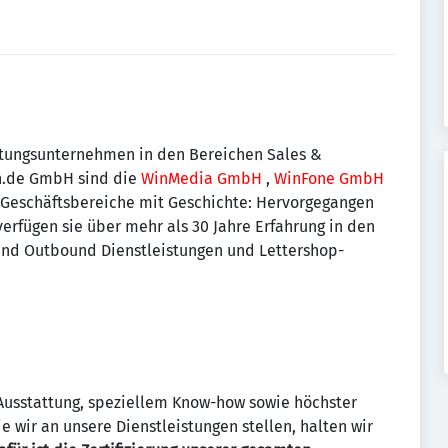
stungsunternehmen in den Bereichen Sales &
in.de GmbH sind die
WinMedia GmbH
,
WinFone GmbH
Geschäftsbereiche mit Geschichte: Hervorgegangen
fügen sie über mehr als 30 Jahre Erfahrung in den
 und Outbound Dienstleistungen und Lettershop-
Ausstattung, speziellem Know-how sowie höchster
 wir an unsere Dienstleistungen stellen, halten wir