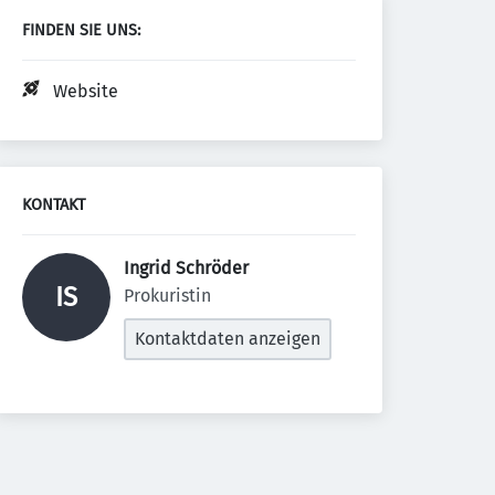
FINDEN SIE UNS:
Website
KONTAKT
Ingrid Schröder 
IS
Prokuristin
Kontaktdaten anzeigen