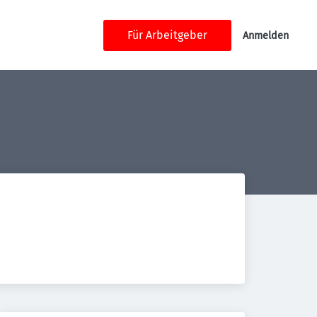
Für Arbeitgeber
Anmelden