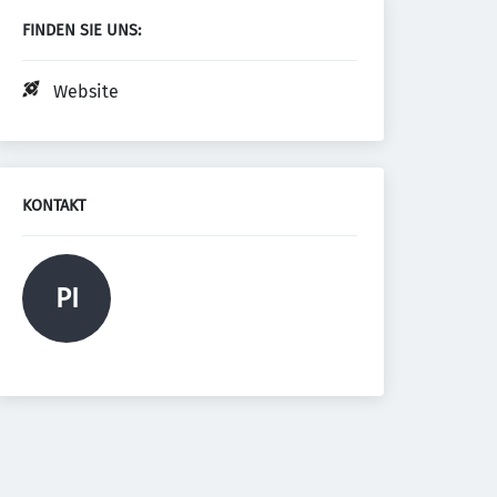
FINDEN SIE UNS:
Website
KONTAKT
PI