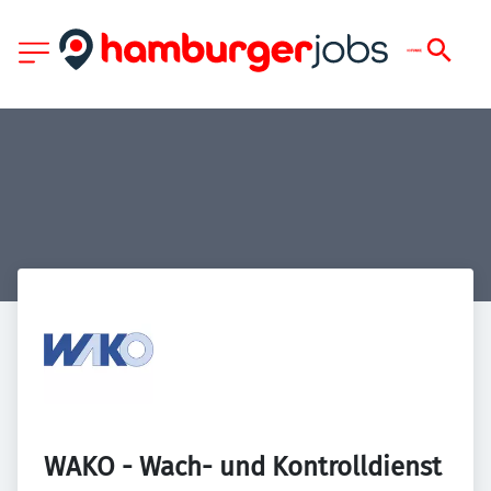
WAKO - Wach- und Kontrolldienst 