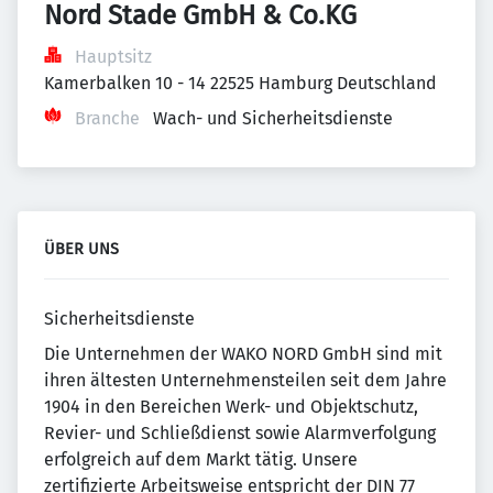
Nord Stade GmbH & Co.KG
Hauptsitz
Kamerbalken 10 - 14 22525 Hamburg Deutschland
Branche
Wach- und Sicherheitsdienste
ÜBER UNS
Sicherheitsdienste
Die Unternehmen der WAKO NORD GmbH sind mit
ihren ältesten Unternehmensteilen seit dem Jahre
1904 in den Bereichen Werk- und Objektschutz,
Revier- und Schließdienst sowie Alarmverfolgung
erfolgreich auf dem Markt tätig. Unsere
zertifizierte Arbeitsweise entspricht der DIN 77