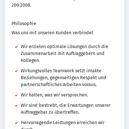
200:2008.
Philosophie
Was uns mit unseren Kunden verbindet
Wir erzielen optimale Lösungen durch die
Zusammenarbeit mit Auftraggebern und
Kollegen.
Wirkungsvolles Teamwork setzt intakte
Beziehungen, gegenseitigen Respekt und
partnerschaftliches Arbeiten voraus.
Wir halten, was wir versprechen.
Wir sind bestrebt, die Erwartungen unserer
Auftraggeber zu übertreffen.
Hervorragende Leistungen erreichen wir