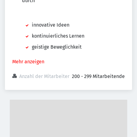
durch
innovative Ideen
kontinuierliches Lernen
geistige Beweglichkeit
Mehr anzeigen
Anzahl der Mitarbeiter
200 - 299 Mitarbeitende