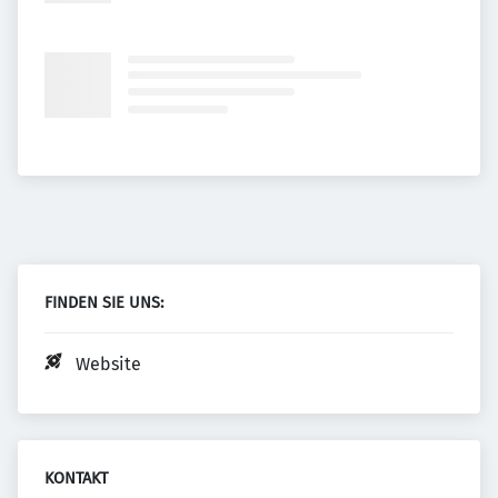
FINDEN SIE UNS:
Website
KONTAKT