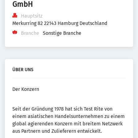
GmbH
Hauptsitz
Merkurring 82 22143 Hamburg Deutschland
Branche
Sonstige Branche
ÜBER UNS
Der Konzern
Seit der Gründung 1978 hat sich Test Rite von
einem asiatischen Handelsunternehmen zu einem
global agierenden Konzern mit breitem Netzwerk
aus Partnern und Zulieferern entwickelt.