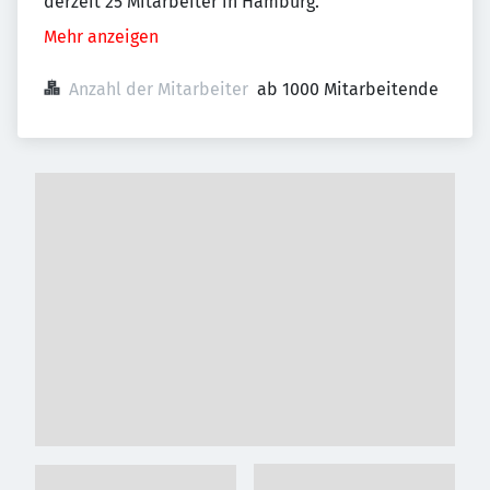
derzeit 25 Mitarbeiter in Hamburg.
Mehr anzeigen
Anzahl der Mitarbeiter
ab 1000 Mitarbeitende