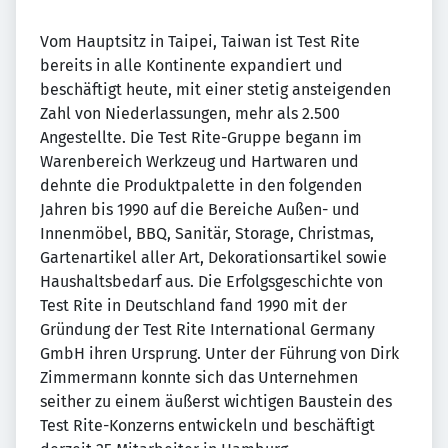
Vom Hauptsitz in Taipei, Taiwan ist Test Rite
bereits in alle Kontinente expandiert und
beschäftigt heute, mit einer stetig ansteigenden
Zahl von Niederlassungen, mehr als 2.500
Angestellte. Die Test Rite-Gruppe begann im
Warenbereich Werkzeug und Hartwaren und
dehnte die Produktpalette in den folgenden
Jahren bis 1990 auf die Bereiche Außen- und
Innenmöbel, BBQ, Sanitär, Storage, Christmas,
Gartenartikel aller Art, Dekorationsartikel sowie
Haushaltsbedarf aus. Die Erfolgsgeschichte von
Test Rite in Deutschland fand 1990 mit der
Gründung der Test Rite International Germany
GmbH ihren Ursprung. Unter der Führung von Dirk
Zimmermann konnte sich das Unternehmen
seither zu einem äußerst wichtigen Baustein des
Test Rite-Konzerns entwickeln und beschäftigt