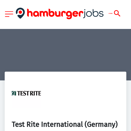
Test Rite International (Germany) 