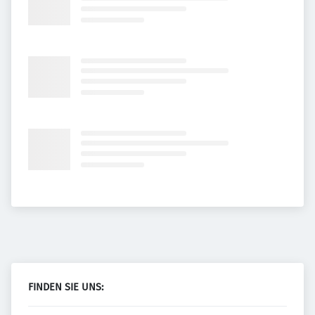
FINDEN SIE UNS: