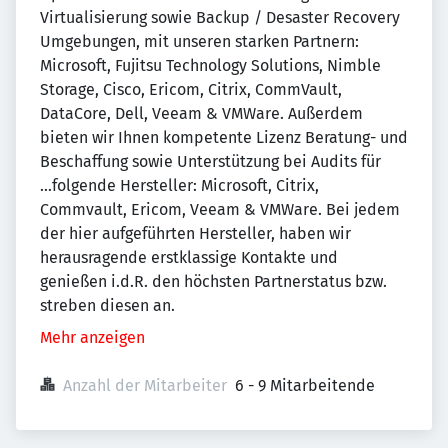
Virtualisierung sowie Backup / Desaster Recovery
Umgebungen, mit unseren starken Partnern:
Microsoft, Fujitsu Technology Solutions, Nimble
Storage, Cisco, Ericom, Citrix, CommVault,
DataCore, Dell, Veeam & VMWare. Außerdem
bieten wir Ihnen kompetente Lizenz Beratung- und
Beschaffung sowie Unterstützung bei Audits für
...folgende Hersteller: Microsoft, Citrix,
Commvault, Ericom, Veeam & VMWare. Bei jedem
der hier aufgeführten Hersteller, haben wir
herausragende erstklassige Kontakte und
genießen i.d.R. den höchsten Partnerstatus bzw.
streben diesen an.
Mehr anzeigen
Anzahl der Mitarbeiter
6 - 9 Mitarbeitende