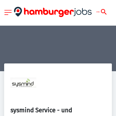
sysmind Service - und 