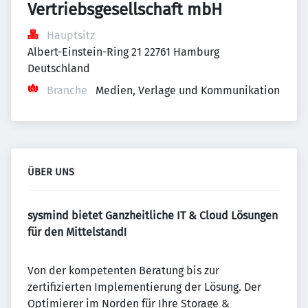
Vertriebsgesellschaft mbH
Hauptsitz
Albert-Einstein-Ring 21 22761 Hamburg 
Deutschland
Branche
Medien, Verlage und Kommunikation
ÜBER UNS
sysmind bietet Ganzheitliche IT & Cloud Lösungen
für den Mittelstand!
Von der kompetenten Beratung bis zur
zertifizierten Implementierung der Lösung. Der
Optimierer im Norden für Ihre Storage &