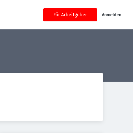
Für Arbeitgeber
Anmelden