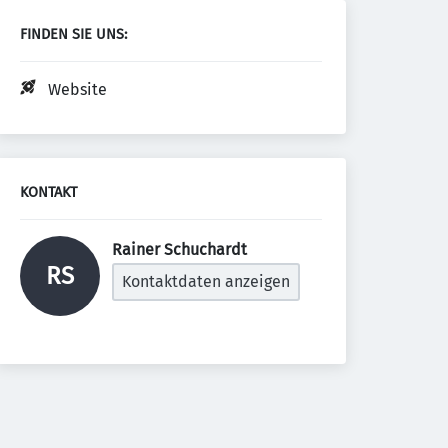
FINDEN SIE UNS:
Website
KONTAKT
Rainer Schuchardt 
RS
Kontaktdaten anzeigen