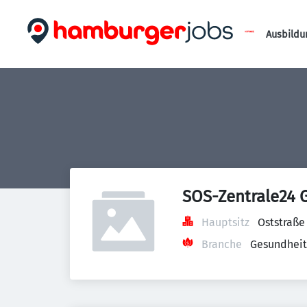
Ausbildu
SOS-Zentrale24 
Hauptsitz
Oststraße
Branche
Gesundheit