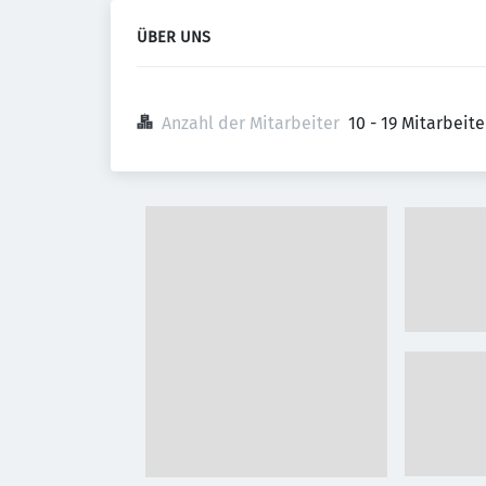
ÜBER UNS
Anzahl der Mitarbeiter
10 - 19 Mitarbeit