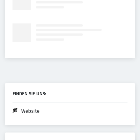
FINDEN SIE UNS:
Website