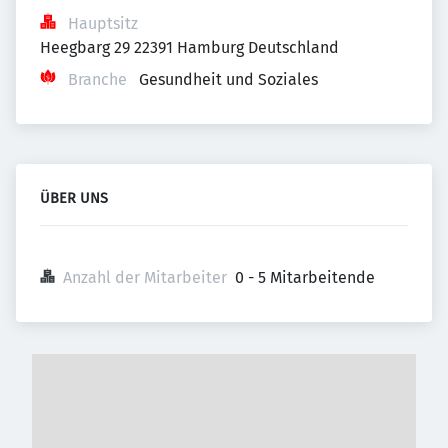
Hauptsitz
Heegbarg 29 22391 Hamburg Deutschland
Branche
Gesundheit und Soziales
ÜBER UNS
Anzahl der Mitarbeiter
0 - 5 Mitarbeitende