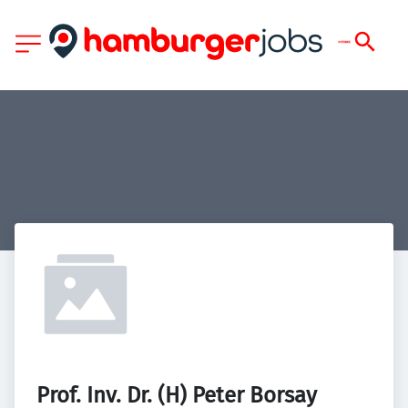
Prof. Inv. Dr. (H) Peter Borsay