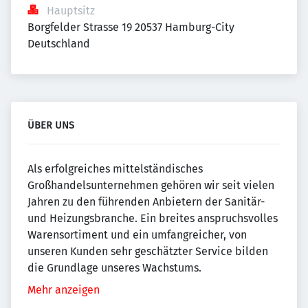
Hauptsitz
Borgfelder Strasse 19 20537 Hamburg-City 
Deutschland
ÜBER UNS
Als erfolgreiches mittelständisches
Großhandelsunternehmen gehören wir seit vielen
Jahren zu den führenden Anbietern der Sanitär-
und Heizungsbranche. Ein breites anspruchsvolles
Warensortiment und ein umfangreicher, von
unseren Kunden sehr geschätzter Service bilden
die Grundlage unseres Wachstums.
Mehr anzeigen