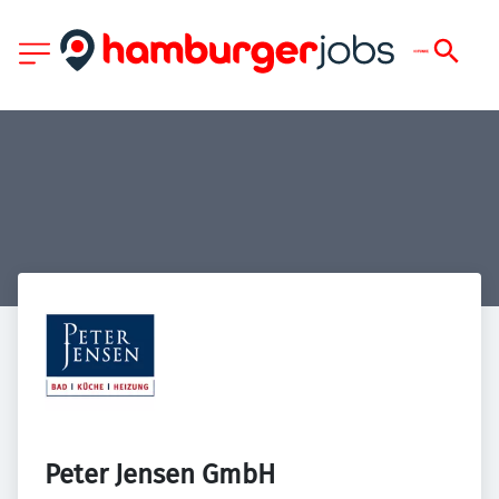
Peter Jensen GmbH