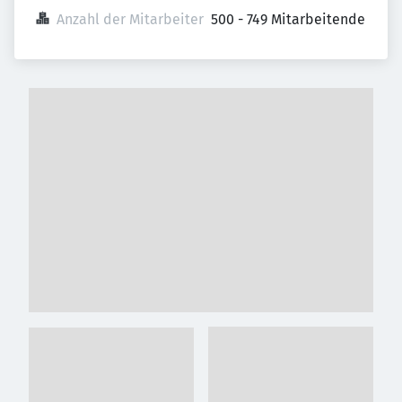
Anzahl der Mitarbeiter
500 - 749 Mitarbeitende