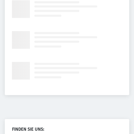
FINDEN SIE UNS: