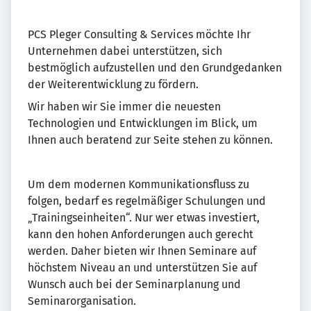
PCS Pleger Consulting & Services möchte Ihr
Unternehmen dabei unterstützen, sich
bestmöglich aufzustellen und den Grundgedanken
der Weiterentwicklung zu fördern.
Wir haben wir Sie immer die neuesten
Technologien und Entwicklungen im Blick, um
Ihnen auch beratend zur Seite stehen zu können.
Um dem modernen Kommunikationsfluss zu
folgen, bedarf es regelmäßiger Schulungen und
„Trainingseinheiten“. Nur wer etwas investiert,
kann den hohen Anforderungen auch gerecht
werden. Daher bieten wir Ihnen Seminare auf
höchstem Niveau an und unterstützen Sie auf
Wunsch auch bei der Seminarplanung und
Seminarorganisation.