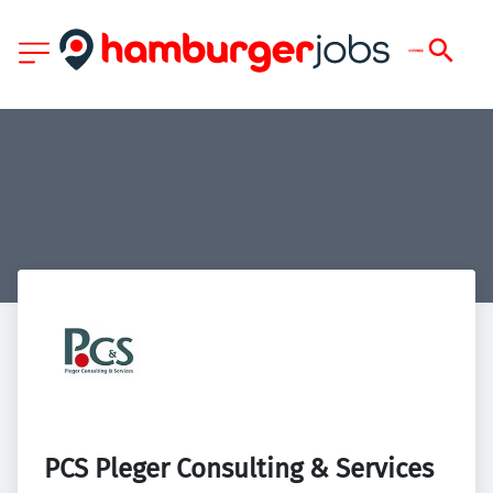
PCS Pleger Consulting & Services 