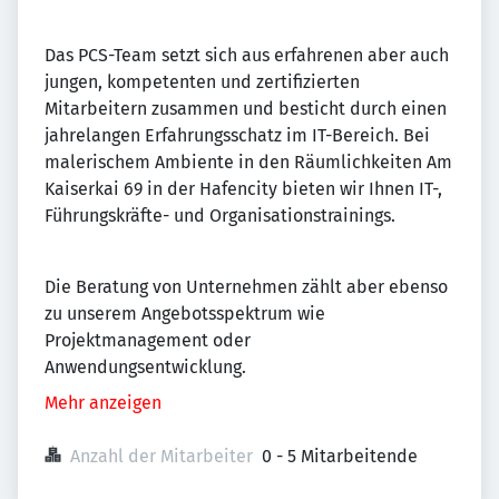
Das PCS-Team setzt sich aus erfahrenen aber auch
jungen, kompetenten und zertifizierten
Mitarbeitern zusammen und besticht durch einen
jahrelangen Erfahrungsschatz im IT-Bereich. Bei
malerischem Ambiente in den Räumlichkeiten Am
Kaiserkai 69 in der Hafencity bieten wir Ihnen IT-,
Führungskräfte- und Organisationstrainings.
Die Beratung von Unternehmen zählt aber ebenso
zu unserem Angebotsspektrum wie
Projektmanagement oder
Anwendungsentwicklung.
Mehr anzeigen
Anzahl der Mitarbeiter
0 - 5 Mitarbeitende