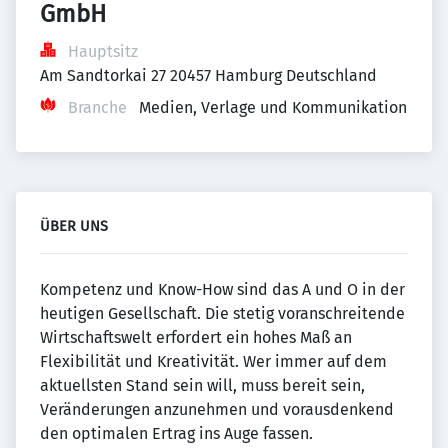
GmbH
Hauptsitz
Am Sandtorkai 27 20457 Hamburg Deutschland
Branche
Medien, Verlage und Kommunikation
ÜBER UNS
Kompetenz und Know-How sind das A und O in der
heutigen Gesellschaft. Die stetig voranschreitende
Wirtschaftswelt erfordert ein hohes Maß an
Flexibilität und Kreativität. Wer immer auf dem
aktuellsten Stand sein will, muss bereit sein,
Veränderungen anzunehmen und vorausdenkend
den optimalen Ertrag ins Auge fassen.