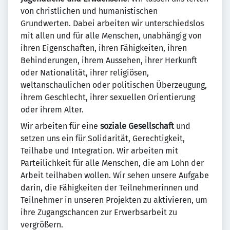
von christlichen und humanistischen
Grundwerten. Dabei arbeiten wir unterschiedslos
mit allen und für alle Menschen, unabhängig von
ihren Eigenschaften, ihren Fähigkeiten, ihren
Behinderungen, ihrem Aussehen, ihrer Herkunft
oder Nationalität, ihrer religiösen,
weltanschaulichen oder politischen Überzeugung,
ihrem Geschlecht, ihrer sexuellen Orientierung
oder ihrem Alter.
Wir arbeiten für eine
soziale Gesellschaft
und
setzen uns ein für Solidarität, Gerechtigkeit,
Teilhabe und Integration. Wir arbeiten mit
Parteilichkeit für alle Menschen, die am Lohn der
Arbeit teilhaben wollen. Wir sehen unsere Aufgabe
darin, die Fähigkeiten der Teilnehmerinnen und
Teilnehmer in unseren Projekten zu aktivieren, um
ihre Zugangschancen zur Erwerbsarbeit zu
vergrößern.