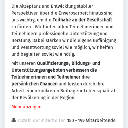
Die Akzeptanz und Entwicklung stabiler
Perspektiven über die Erwerbsarbeit hinaus sind
uns wichtig, um die T
eilhabe an der Gesellschaft
zu fördern. Wir bieten allen Teilnehmerinnen und
Teilnehmern professionelle Unterstützung und
Beratung. Dabei stärken wir die eigene Befähigung
und Verantwortung soviel wie möglich, wir helfen
und begleiten soviel wie nötig.
Mit unseren
Qualifizierungs-, Bildungs- und
Unterstützungsangeboten verbessern die
Teilnehmerinnen und Teilnehmer ihre
persönlichen Chancen
und leisten durch ihre
Arbeit einen konkreten Beitrag zur Lebensqualität
der Bevölkerung in der Region.
Mehr anzeigen
Anzahl der Mitarbeiter
150 - 199 Mitarbeitende