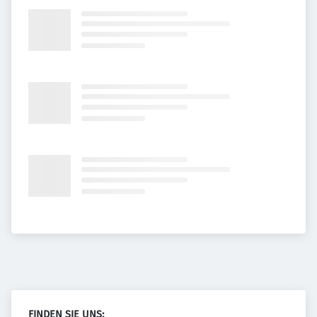
FINDEN SIE UNS: