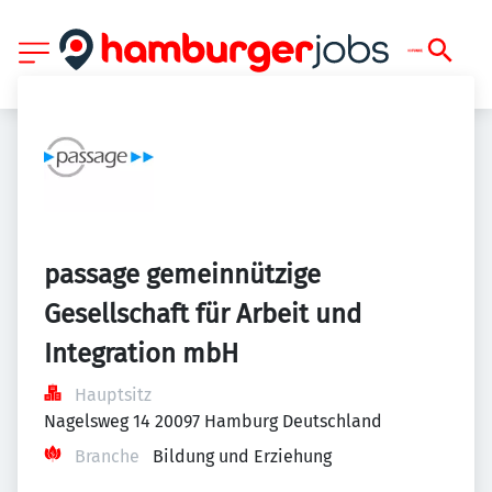
passage gemeinnützige 
Gesellschaft für Arbeit und 
Integration mbH
Hauptsitz
Nagelsweg 14 20097 Hamburg Deutschland
Branche
Bildung und Erziehung