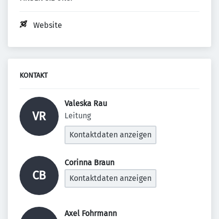
Website
KONTAKT
Valeska Rau 
VR
Leitung
Kontaktdaten anzeigen
Corinna Braun 
CB
Kontaktdaten anzeigen
Axel Fohrmann 