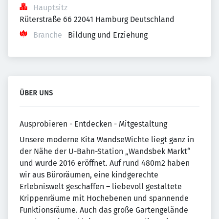
Hauptsitz
Rüterstraße 66 22041 Hamburg Deutschland
Branche
Bildung und Erziehung
ÜBER UNS
Ausprobieren - Entdecken - Mitgestaltung
Unsere moderne Kita WandseWichte liegt ganz in
der Nähe der U-Bahn-Station „Wandsbek Markt“
und wurde 2016 eröffnet. Auf rund 480m2 haben
wir aus Büroräumen, eine kindgerechte
Erlebniswelt geschaffen – liebevoll gestaltete
Krippenräume mit Hochebenen und spannende
Funktionsräume. Auch das große Gartengelände