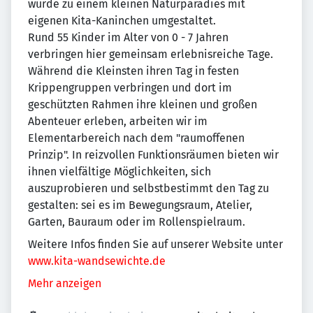
wurde zu einem kleinen Naturparadies mit
eigenen Kita-Kaninchen umgestaltet.
Rund 55 Kinder im Alter von 0 - 7 Jahren
verbringen hier gemeinsam erlebnisreiche Tage.
Während die Kleinsten ihren Tag in festen
Krippengruppen verbringen und dort im
geschützten Rahmen ihre kleinen und großen
Abenteuer erleben, arbeiten wir im
Elementarbereich nach dem "raumoffenen
Prinzip". In reizvollen Funktionsräumen bieten wir
ihnen vielfältige Möglichkeiten, sich
auszuprobieren und selbstbestimmt den Tag zu
gestalten: sei es im Bewegungsraum, Atelier,
Garten, Bauraum oder im Rollenspielraum.
Weitere Infos finden Sie auf unserer Website unter
www.kita-wandsewichte.de
Mehr anzeigen