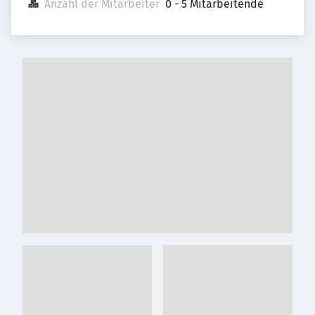
Anzahl der Mitarbeiter
0 - 5 Mitarbeitende