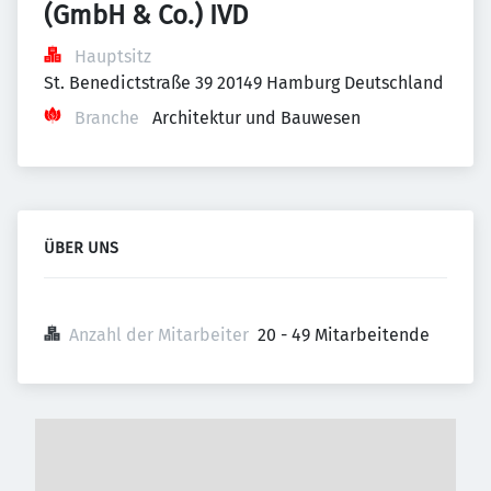
(GmbH & Co.) IVD
Hauptsitz
St. Benedictstraße 39 20149 Hamburg Deutschland
Branche
Architektur und Bauwesen
ÜBER UNS
Anzahl der Mitarbeiter
20 - 49 Mitarbeitende