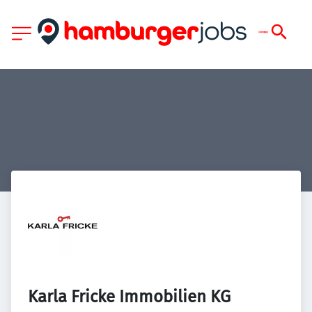
Karla Fricke Immobilien KG 