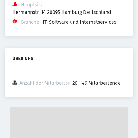
Hauptsitz
Hermannstr. 14 20095 Hamburg Deutschland
Branche
IT, Software und Internetservices
ÜBER UNS
Anzahl der Mitarbeiter
20 - 49 Mitarbeitende