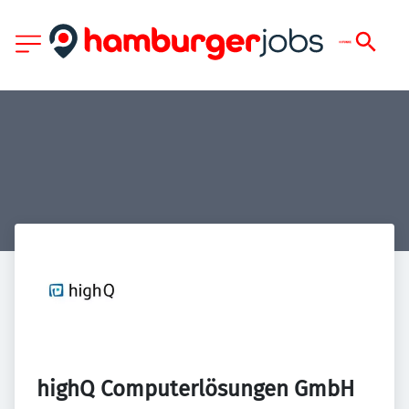
highQ Computerlösungen GmbH