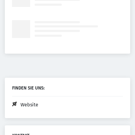
FINDEN SIE UNS:
Website