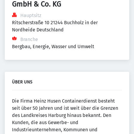
GmbH & Co. KG
Hauptsitz
Ritscherstraße 10 21244 Buchholz in der 
Nordheide Deutschland
Branche
Bergbau, Energie, Wasser und Umwelt
ÜBER UNS
Die Firma Heinz Husen Containerdienst besteht
seit über 50 Jahren und ist weit über die Grenzen
des Landkreises Harburg hinaus bekannt. Den
Kunden, die aus Gewerbe- und
Industrieunternehmen, Kommunen und