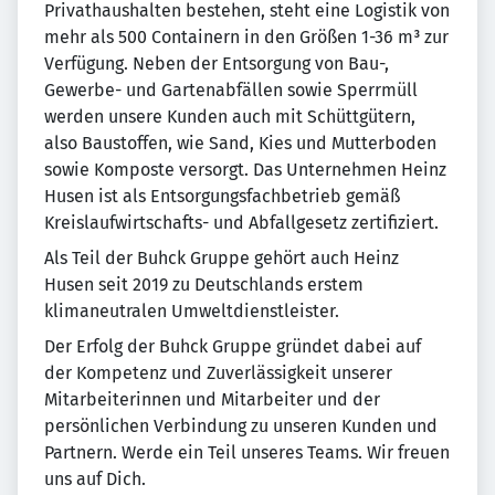
Privathaushalten bestehen, steht eine Logistik von
mehr als 500 Containern in den Größen 1-36 m³ zur
Verfügung. Neben der Entsorgung von Bau-,
Gewerbe- und Gartenabfällen sowie Sperrmüll
werden unsere Kunden auch mit Schüttgütern,
also Baustoffen, wie Sand, Kies und Mutterboden
sowie Komposte versorgt. Das Unternehmen Heinz
Husen ist als Entsorgungsfachbetrieb gemäß
Kreislaufwirtschafts- und Abfallgesetz zertifiziert.
Als Teil der Buhck Gruppe gehört auch Heinz
Husen seit 2019 zu Deutschlands erstem
klimaneutralen Umweltdienstleister.
Der Erfolg der Buhck Gruppe gründet dabei auf
der Kompetenz und Zuverlässigkeit unserer
Mitarbeiterinnen und Mitarbeiter und der
persönlichen Verbindung zu unseren Kunden und
Partnern. Werde ein Teil unseres Teams. Wir freuen
uns auf Dich.