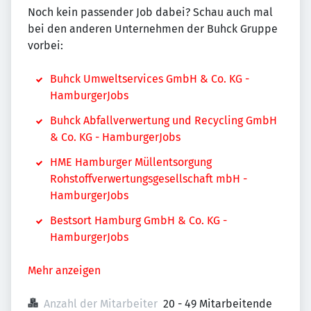
Noch kein passender Job dabei? Schau auch mal
bei den anderen Unternehmen der Buhck Gruppe
vorbei:
Buhck Umweltservices GmbH & Co. KG -
HamburgerJobs
Buhck Abfallverwertung und Recycling GmbH
& Co. KG - HamburgerJobs
HME Hamburger Müllentsorgung
Rohstoffverwertungsgesellschaft mbH -
HamburgerJobs
Bestsort Hamburg GmbH & Co. KG -
HamburgerJobs
Mehr anzeigen
Anzahl der Mitarbeiter
20 - 49 Mitarbeitende