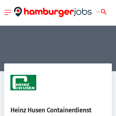
Heinz Husen Containerdienst 