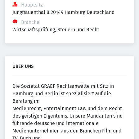
Hauptsitz
Jungfrauenthal 8 20149 Hamburg Deutschland
Branche
Wirtschaftsprüfung, Steuern und Recht
ÜBER UNS
Die Sozietät GRAEF Rechtsanwälte mit Sitz in
Hamburg und Berlin ist spezialisiert auf die
Beratung im
Medienrecht, Entertainment Law und dem Recht
des geistigen Eigentums. Unsere Mandanten sind
führende deutsche und internationale
Medienunternehmen aus den Branchen Film und
TV, Buch und