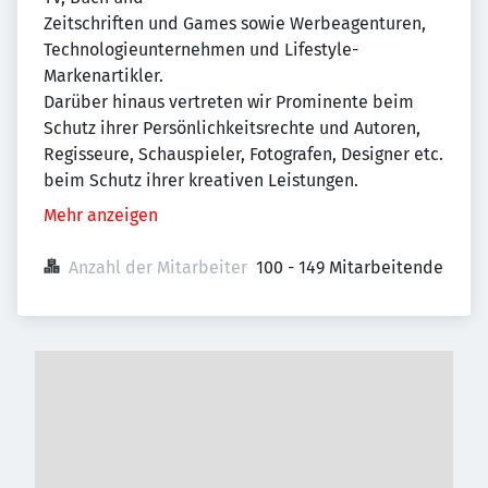
Zeitschriften und Games sowie Werbeagenturen,
Technologieunternehmen und Lifestyle-
Markenartikler.
Darüber hinaus vertreten wir Prominente beim
Schutz ihrer Persönlichkeitsrechte und Autoren,
Regisseure, Schauspieler, Fotografen, Designer etc.
beim Schutz ihrer kreativen Leistungen.
Mehr anzeigen
Anzahl der Mitarbeiter
100 - 149 Mitarbeitende