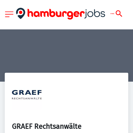
GRAEF Rechtsanwälte