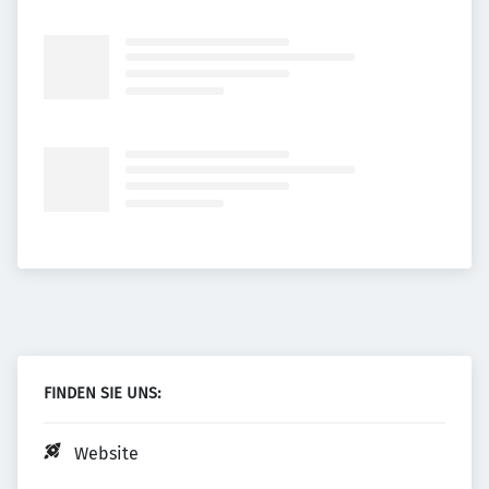
FINDEN SIE UNS:
Website