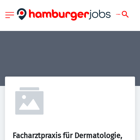
Facharztpraxis für Dermatologie, 