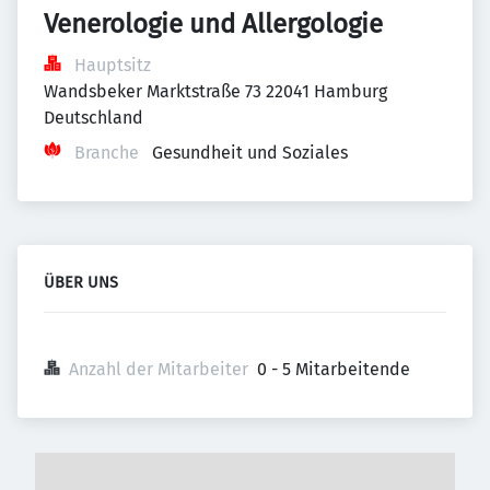
Venerologie und Allergologie
Hauptsitz
Wandsbeker Marktstraße 73 22041 Hamburg 
Deutschland
Branche
Gesundheit und Soziales
ÜBER UNS
Anzahl der Mitarbeiter
0 - 5 Mitarbeitende