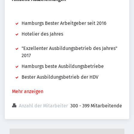
Hamburgs Bester Arbeitgeber seit 2016
Hotelier des Jahres
"Exzellenter Ausbildungsbetrieb des Jahres"
2017
Hamburgs beste Ausbildungsbetriebe
Bester Ausbildungsbetrieb der HDV
Mehr anzeigen
Anzahl der Mitarbeiter
300 - 399 Mitarbeitende