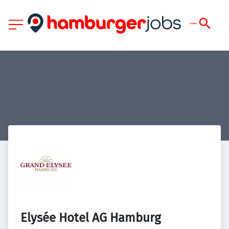
Elysée Hotel AG Hamburg