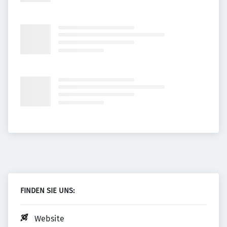
FINDEN SIE UNS:
Website