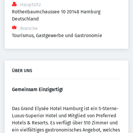
Hauptsitz
Rothenbaumchaussee 10 20148 Hamburg 
Deutschland
Branche
Tourismus, Gastgewerbe und Gastronomie
ÜBER UNS
Gemeinsam Einzigartig!
Das Grand Elysée Hotel Hamburg ist ein 5-Sterne-
Luxus-Superior Hotel und Mitglied von Preferred
Hotels & Resorts. Es verfügt über 510 Zimmer und
ein vielfältiges gastronomisches Angebot, welches