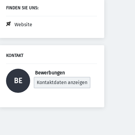
FINDEN SIE UNS:
Website
KONTAKT
 Bewerbungen 
BE
Kontaktdaten anzeigen