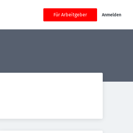
Für Arbeitgeber
Anmelden