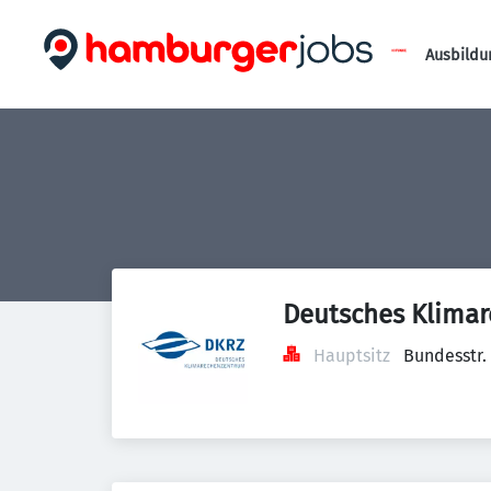
Ausbildu
Deutsches Klima
Hauptsitz
Bundesstr.