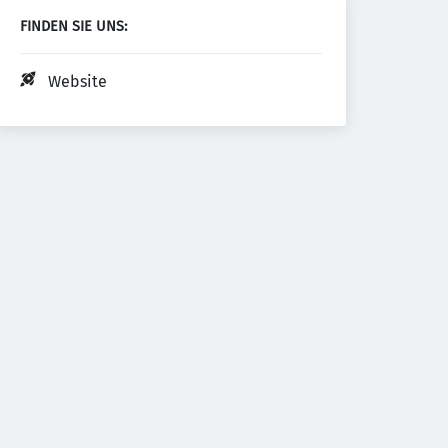
FINDEN SIE UNS:
Website