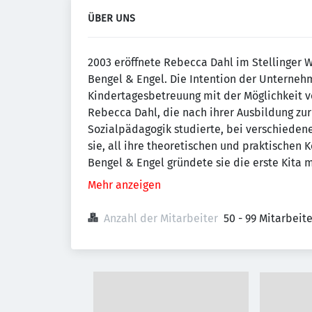
ÜBER UNS
2003 eröffnete Rebecca Dahl im Stellinger W
Bengel & Engel. Die Intention der Unterne
Kindertagesbetreuung mit der Möglichkeit v
Rebecca Dahl, die nach ihrer Ausbildung zur
Sozialpädagogik studierte, bei verschieden
sie, all ihre theoretischen und praktischen 
Bengel & Engel gründete sie die erste Kita 
Mehr anzeigen
Anzahl der Mitarbeiter
50 - 99 Mitarbeit