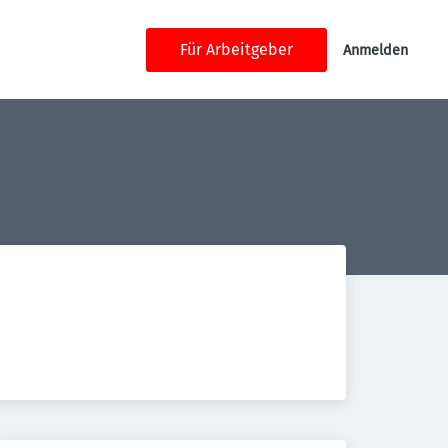
Für Arbeitgeber
Anmelden