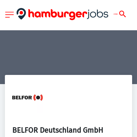
BELFOR Deutschland GmbH