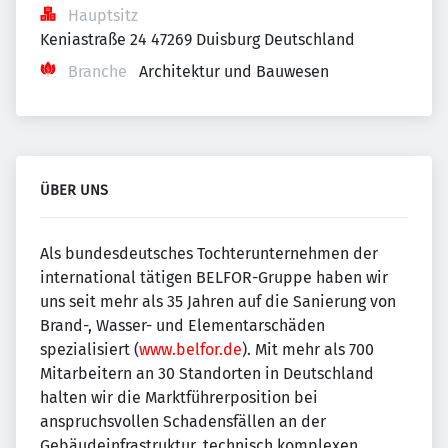
Hauptsitz
Keniastraße 24 47269 Duisburg Deutschland
Branche
Architektur und Bauwesen
ÜBER UNS
Als bundesdeutsches Tochterunternehmen der
international tätigen BELFOR-Gruppe haben wir
uns seit mehr als 35 Jahren auf die Sanierung von
Brand-, Wasser- und Elementarschäden
spezialisiert (
www.belfor.de
). Mit mehr als 700
Mitarbeitern an 30 Standorten in Deutschland
halten wir die Marktführerposition bei
anspruchsvollen Schadensfällen an der
Gebäudeinfrastruktur, technisch komplexen