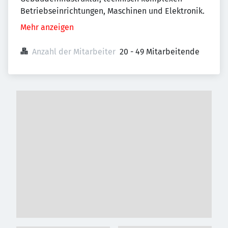
Betriebseinrichtungen, Maschinen und Elektronik.
Mehr anzeigen
Anzahl der Mitarbeiter
20 - 49 Mitarbeitende