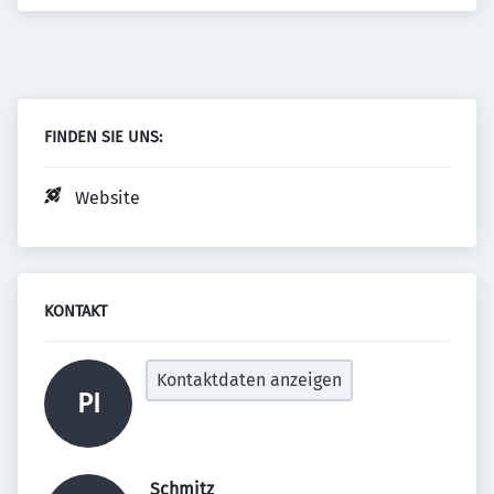
FINDEN SIE UNS:
Website
KONTAKT
Kontaktdaten anzeigen
PI
 Schmitz 