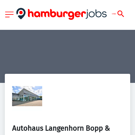
Autohaus Langenhorn Bopp & 