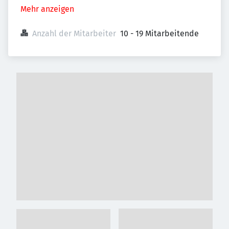
Mehr anzeigen
Anzahl der Mitarbeiter
10 - 19 Mitarbeitende