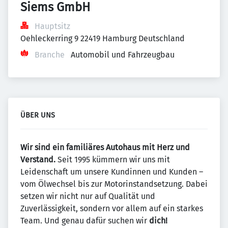
Siems GmbH
Hauptsitz
Oehleckerring 9 22419 Hamburg Deutschland
Branche
Automobil und Fahrzeugbau
ÜBER UNS
Wir sind ein familiäres Autohaus mit Herz und
Verstand.
Seit 1995 kümmern wir uns mit
Leidenschaft um unsere Kundinnen und Kunden –
vom Ölwechsel bis zur Motorinstandsetzung. Dabei
setzen wir nicht nur auf Qualität und
Zuverlässigkeit, sondern vor allem auf ein starkes
Team. Und genau dafür suchen wir
dich!