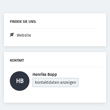
FINDEN SIE UNS:
Website
KONTAKT
Henrike Bopp 
HB
Kontaktdaten anzeigen