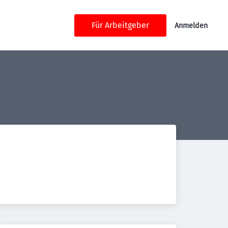
Für Arbeitgeber
Anmelden