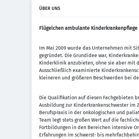
ÜBER UNS
Flügelchen ambulante Kinderkrankenpflege 
Im Mai 2009 wurde das Unternehmen mit Sit
gegründet. Die Grundidee war, Kinderkranke
Kinderklinik anzubieten, ohne sie aber mit 
Ausschließlich examinierte Kinderkrankens
kleineren und größeren Beschwerden bei den
Die Qualifikation auf diesen Fachgebieten 
Ausbildung zur Kinderkrankenschwester im Z
Berufspraxis in der onkologischen und palia
Team legt stets großen Wert auf die fachlich
Fortbildungen in den Bereichen intensive O
Erfahrungen im schwerst- bis mehrfachbehin