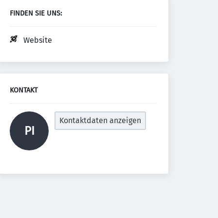
FINDEN SIE UNS:
Website
KONTAKT
Kontaktdaten anzeigen
PI