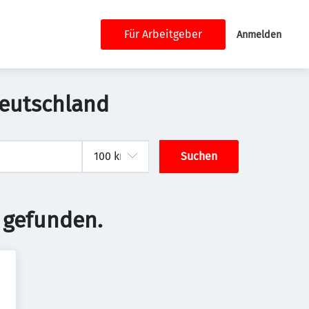
Für Arbeitgeber
Anmelden
Deutschland
Suchen
 gefunden.