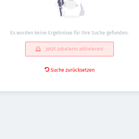
Es wurden keine Ergebnisse für Ihre Suche gefunden.
Jetzt Jobalarm aktivieren!
Suche zurücksetzen